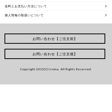
送料とお支払い方法について
個人情報の取扱いについて
お問い合わせ【ご注文前】
お問い合わせ【ご注文後】
Copyright 2015(C) iroma. All Rights Reserved.