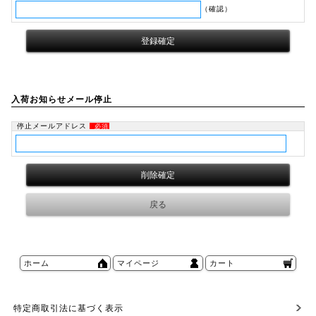
（確認）
入荷お知らせメール停止
停止メールアドレス
必須
ホーム
マイページ
カート
特定商取引法に基づく表示