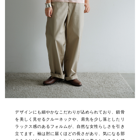
デザインにも細やかなこだわりが込められており、鎖骨
を美しく見せるクルーネックや、肩先を少し落としたリ
ラックス感のあるフォルムが、自然な女性らしさを引き
立てます。袖は肘に届くほどの長さがあり、気になる部