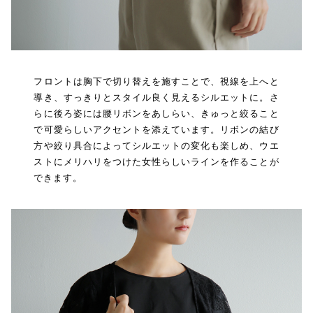
フロントは胸下で切り替えを施すことで、視線を上へと
導き、すっきりとスタイル良く見えるシルエットに。さ
らに後ろ姿には腰リボンをあしらい、きゅっと絞ること
で可愛らしいアクセントを添えています。リボンの結び
方や絞り具合によってシルエットの変化も楽しめ、ウエ
ストにメリハリをつけた女性らしいラインを作ることが
できます。