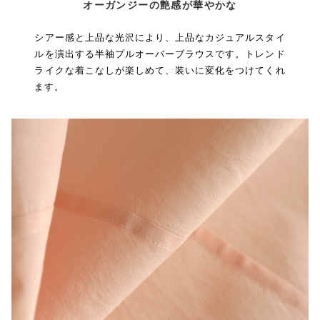
オーガンジーの艶感が華やかな
シアー感と上品な光沢により、上品なカジュアルスタイ
ルを演出する半袖プルオーバーブラウスです。トレンド
ライクな着こなしが楽しめて、装いに変化をつけてくれ
ます。