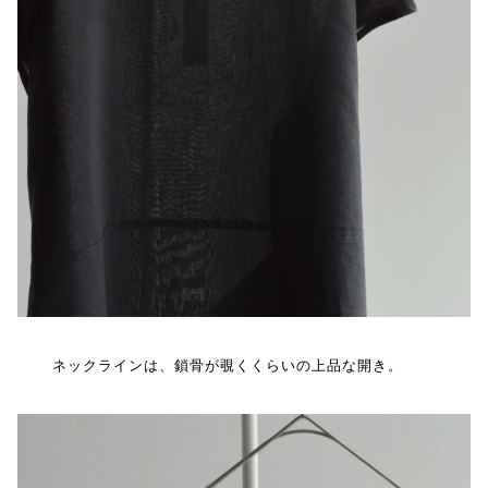
ネックラインは、鎖骨が覗くくらいの上品な開き。