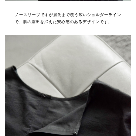
ノースリーブですが肩先まで覆う広いショルダーライン
で、肌の露出を抑えた安心感のあるデザインです。