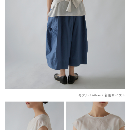
モデル 160cm / 着用サイズ F