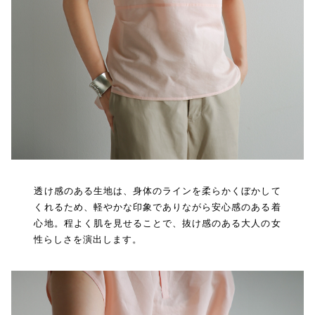
透け感のある生地は、身体のラインを柔らかくぼかして
くれるため、軽やかな印象でありながら安心感のある着
心地。程よく肌を見せることで、抜け感のある大人の女
性らしさを演出します。