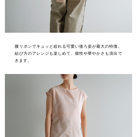
腰リボンでキュッと絞れる可愛い後ろ姿が最大の特徴。
結び方のアレンジも楽しめて、個性や華やかさも演出で
きます。