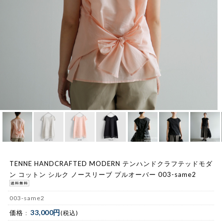
TENNE HANDCRAFTED MODERN テンハンドクラフテッドモダ
ン コットン シルク ノースリーブ プルオーバー 003-same2
003-same2
33,000円
価格 :
(税込)