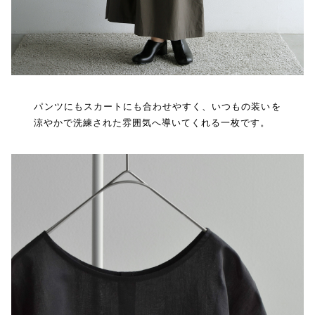
パンツにもスカートにも合わせやすく、いつもの装いを
涼やかで洗練された雰囲気へ導いてくれる一枚です。