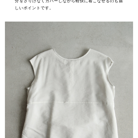
分をさりげなくカバーしながら軽快に着こなせるのも嬉
しいポイントです。