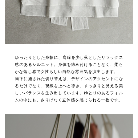
ゆったりとした身幅に、肩線を少し落としたリラックス
感のあるシルエット。身体を締め付けることなく、柔ら
かな落ち感で女性らしい自然な雰囲気を演出します。
胸下に施された切り替えは、デザインのアクセントにな
るだけでなく、視線を上へと導き、すっきりと見える美
しいバランスを生み出しています。ゆとりのあるフォル
ムの中にも、さりげなく立体感を感じられる一枚です。