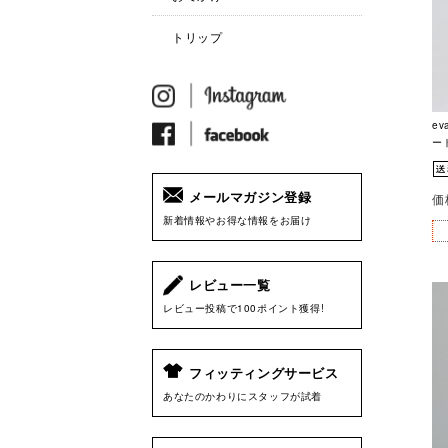
トリップ
e
ード
メールマガジン登録
価
新着情報やお得な情報をお届け
レビュー一覧
レビュー投稿で100ポイント獲得!
フィッティングサービス
あなたのかわりにスタッフが試着