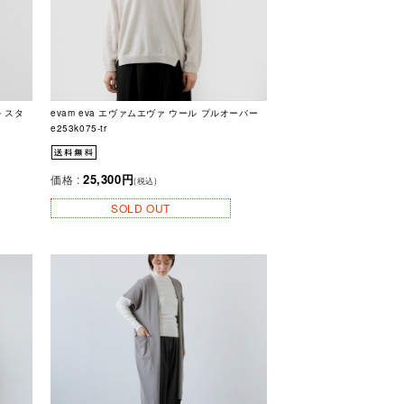
ル スタ
evam eva エヴァムエヴァ ウール プルオーバー
e253k075-tr
25,300円
価格 :
(税込)
SOLD OUT