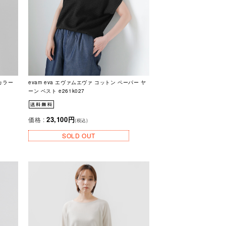
ーカラー
evam eva エヴァムエヴァ コットン ペーパー ヤ
ーン ベスト e261k027
23,100円
価格 :
(税込)
SOLD OUT