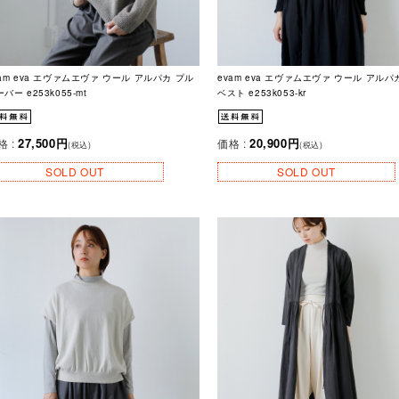
vam eva エヴァムエヴァ ウール アルパカ プル
evam eva エヴァムエヴァ ウール アルパ
バー e253k055-mt
ベスト e253k053-kr
27,500円
20,900円
格 :
価格 :
(税込)
(税込)
SOLD OUT
SOLD OUT