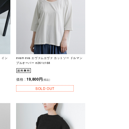
ド イン
evam eva エヴァムエヴァ カットソー ドルマン
プルオーバー e261c168
19,800円
価格 :
(税込)
SOLD OUT