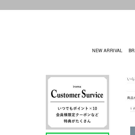
NEW ARRIVAL
BR
いら
商品
1