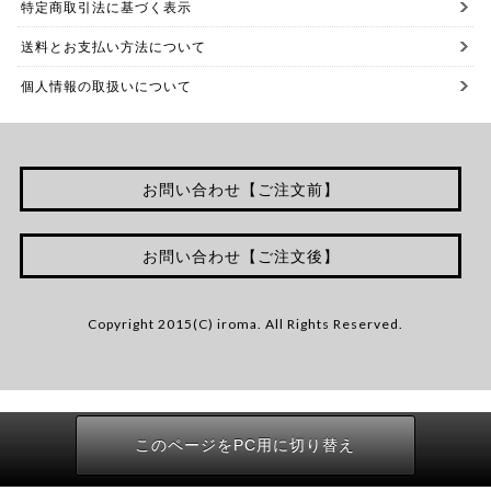
特定商取引法に基づく表示
送料とお支払い方法について
個人情報の取扱いについて
お問い合わせ【ご注文前】
お問い合わせ【ご注文後】
Copyright 2015(C) iroma. All Rights Reserved.
このページをPC用に切り替え