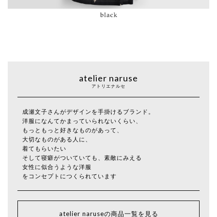
atelier naruse
アトリエナルセ
成瀬文子さんがデザインを手掛けるブランド。
洋服になんてかまっていられないくらい、
もっともっと好きなものがあって、
大切なものがある人に、
着てもらいたい
そして寝癖がついていても、素敵にみえる
女性に似合うような洋服
をコンセプトにつくられています
atelier naruseの商品一覧を見る