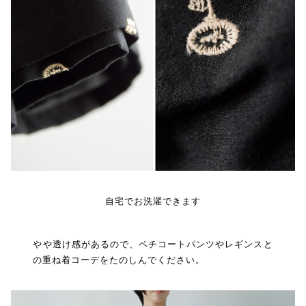
自宅でお洗濯できます
やや透け感があるので、ペチコートパンツやレギンスと
の重ね着コーデをたのしんでください。