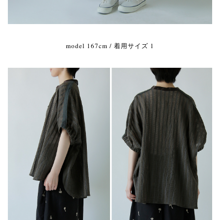
model 167cm / 着用サイズ 1