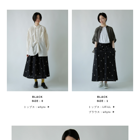
BLACK
BLACK
SIZE : 0
SIZE : 1
トップス：whyto
トップス：LIFiLL
ブラウス：whyto