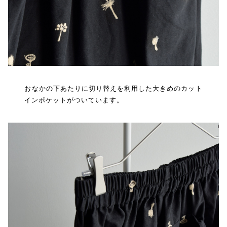
おなかの下あたりに切り替えを利用した大きめのカット
インポケットがついています。