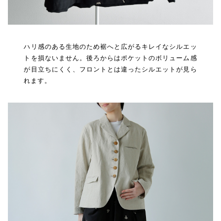
ハリ感のある生地のため裾へと広がるキレイなシルエッ
トを損ないません。後ろからはポケットのボリューム感
が目立ちにくく、フロントとは違ったシルエットが見ら
れます。