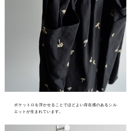
ポケットロを浮かせることでほどよい存在感のあるシル
エットが生まれています。