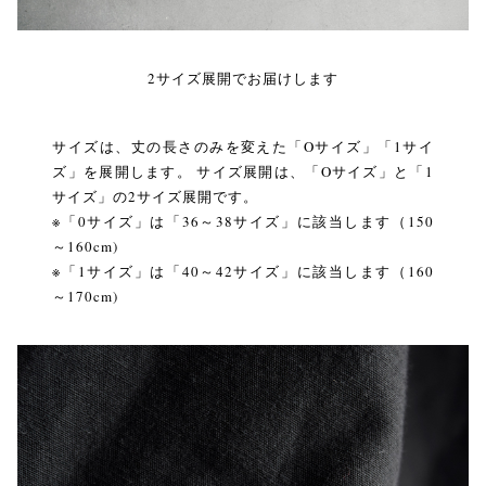
2サイズ展開でお届けします
サイズは、丈の長さのみを変えた「Oサイズ」「1サイ
ズ」を展開します。 サイズ展開は、「Oサイズ」と「1
サイズ」の2サイズ展開です。
※「0サイズ」は「36～38サイズ」に該当します（150
～160cm)
※「1サイズ」は「40～42サイズ」に該当します（160
～170cm)