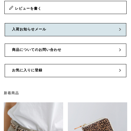
レビューを書く
入荷お知らせメール
商品についてのお問い合わせ
お気に入りに登録
新着商品