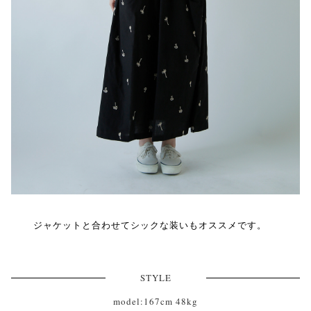
ジャケットと合わせてシックな装いもオススメです。
STYLE
model:167cm 48kg