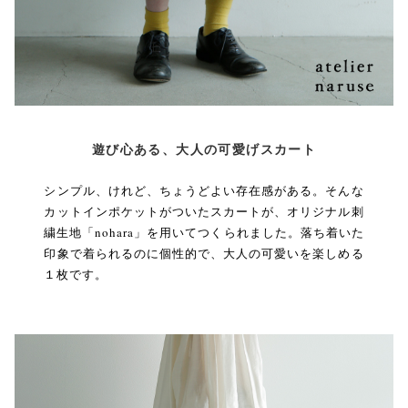
遊び心ある、大人の可愛げスカート
シンプル、けれど、ちょうどよい存在感がある。そんな
カットインポケットがついたスカートが、オリジナル刺
繍生地「nohara」を用いてつくられました。落ち着いた
印象で着られるのに個性的で、大人の可愛いを楽しめる
１枚です。