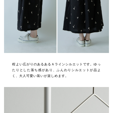
程よい広がりのあるあるＡラインシルエットです。ゆっ
たりとした落ち感があり、ふんわりシルエットが品よ
く、大人可愛い装いが楽しめます。