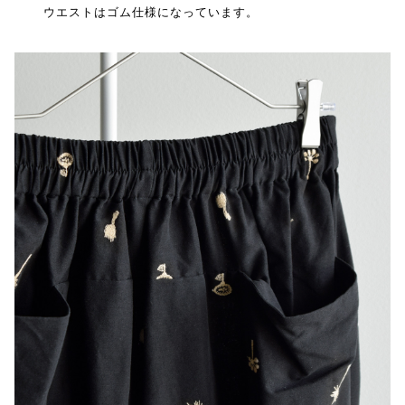
ウエストはゴム仕様になっています。