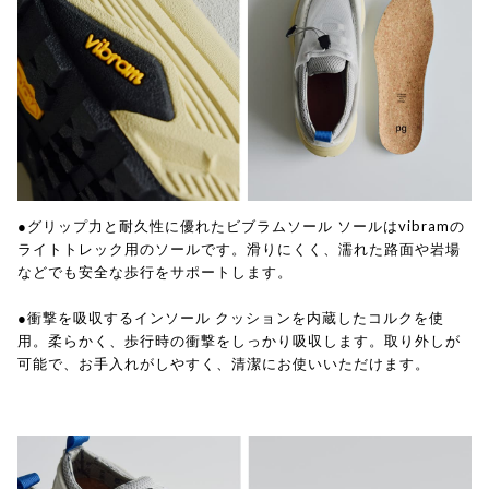
●グリップ力と耐久性に優れたビブラムソール ソールはvibramの
ライトトレック用のソールです。滑りにくく、濡れた路面や岩場
などでも安全な歩行をサポートします。
●衝撃を吸収するインソール クッションを内蔵したコルクを使
用。柔らかく、歩行時の衝撃をしっかり吸収します。取り外しが
可能で、お手入れがしやすく、清潔にお使いいただけます。