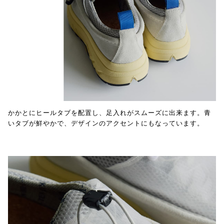
かかとにヒールタブを配置し、足入れがスムーズに出来ます。青
いタブが鮮やかで、デザインのアクセントにもなっています。