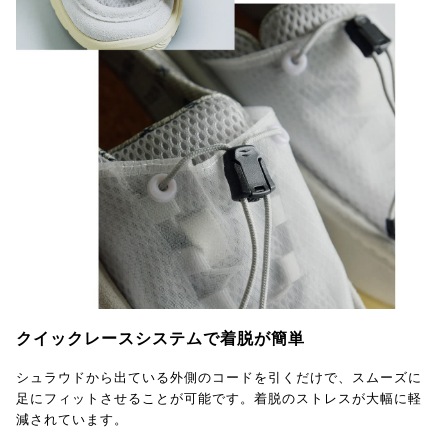
クイックレースシステムで着脱が簡単
シュラウドから出ている外側のコードを引くだけで、スムーズに
足にフィットさせることが可能です。着脱のストレスが大幅に軽
減されています。