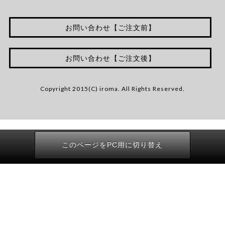
お問い合わせ【ご注文前】
お問い合わせ【ご注文後】
Copyright 2015(C) iroma. All Rights Reserved.
このページをPC用に切り替え