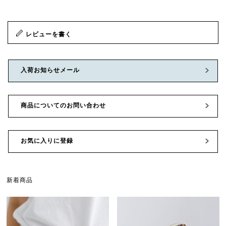
レビューを書く
入荷お知らせメール
商品についてのお問い合わせ
お気に入りに登録
新着商品