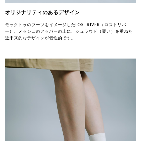
オリジナリティのあるデザイン
モックトゥのブーツをイメージしたLOSTRIVER（ロストリバ
ー）。メッシュのアッパーの上に、シュラウド（覆い）を重ねた
近未来的なデザインが個性的です。