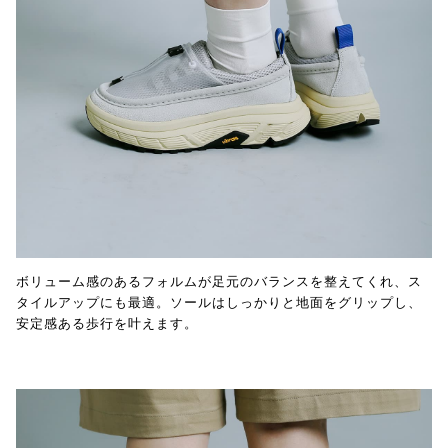
ボリューム感のあるフォルムが足元のバランスを整えてくれ、ス
タイルアップにも最適。ソールはしっかりと地面をグリップし、
安定感ある歩行を叶えます。