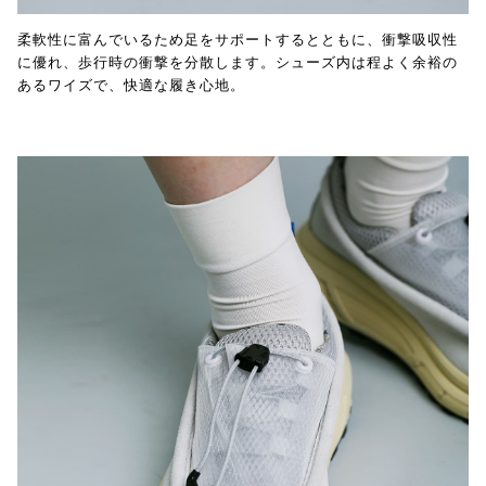
柔軟性に富んでいるため足をサポートするとともに、衝撃吸収性
に優れ、歩行時の衝撃を分散します。シューズ内は程よく余裕の
あるワイズで、快適な履き心地。