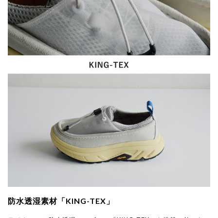
防水透湿素材「KING-TEX」