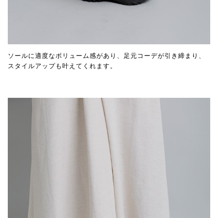
ソールに適度なボリューム感があり、足元コーデが引き締まり、
スタイルアップも叶えてくれます。