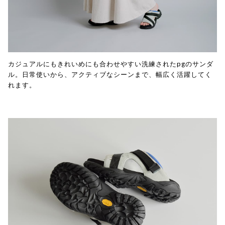
カジュアルにもきれいめにも合わせやすい洗練されたpgのサンダ
ル。日常使いから、アクティブなシーンまで、幅広く活躍してく
れます。