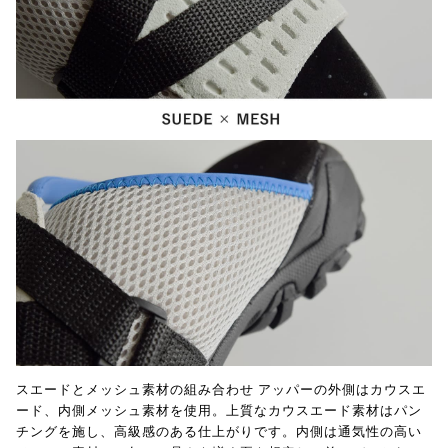
スエードとメッシュ素材の組み合わせ アッパーの外側はカウスエ
ード、内側メッシュ素材を使用。上質なカウスエード素材はパン
チングを施し、高級感のある仕上がりです。内側は通気性の高い