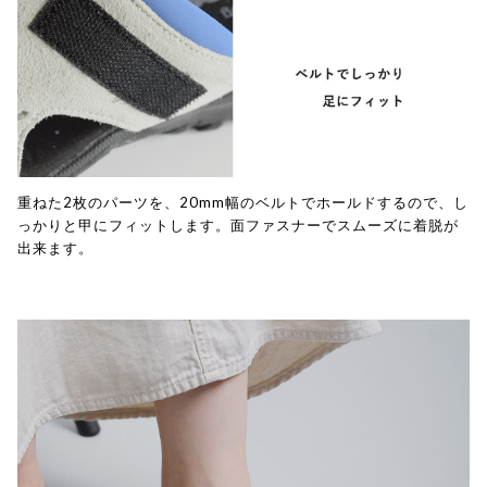
重ねた2枚のパーツを、20mm幅のベルトでホールドするので、し
っかりと甲にフィットします。面ファスナーでスムーズに着脱が
出来ます。