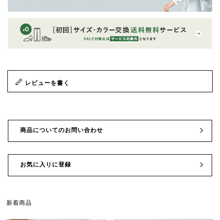
レビューを書く
商品についてのお問い合わせ
お気に入りに登録
新着商品