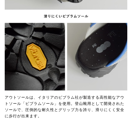
アウトソールは、イタリアのビブラム社が製造する高性能なアウ
トソール「ビブラムソール」を使用。登山靴用として開発された
ソールで、圧倒的な耐久性とグリップ力を誇り、滑りにくく安全
に歩行が出来ます。