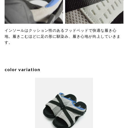
インソールはクッション性のあるフッドベッドで快適な履き心
地。履きこむほどに足の形に馴染み、履き心地が向上していきま
す。
color variation