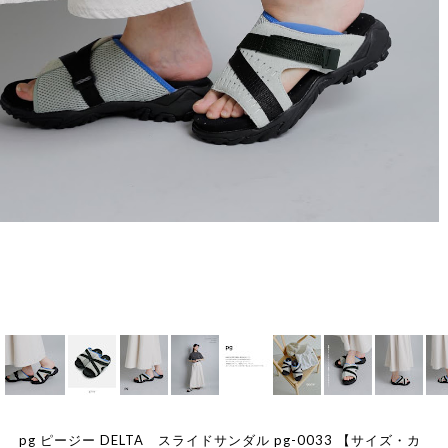
pg ピージー DELTA スライドサンダル pg-0033 【サイズ・カ