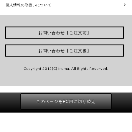
個人情報の取扱いについて
お問い合わせ【ご注文前】
お問い合わせ【ご注文後】
Copyright 2015(C) iroma. All Rights Reserved.
このページをPC用に切り替え