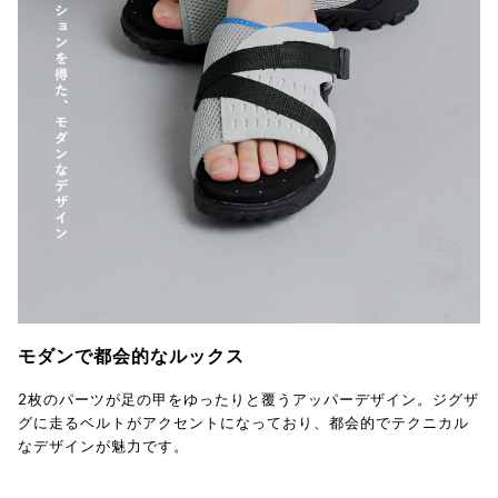
モダンで都会的なルックス
2枚のパーツが足の甲をゆったりと覆うアッパーデザイン。ジグザ
グに走るベルトがアクセントになっており、都会的でテクニカル
なデザインが魅力です。