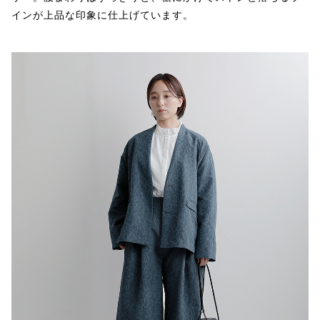
インが上品な印象に仕上げています。