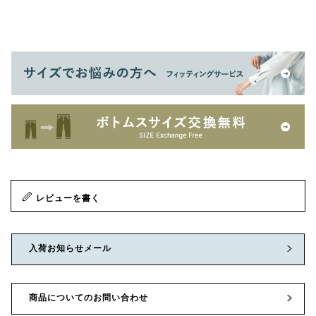
レビューを書く
入荷お知らせメール
商品についてのお問い合わせ