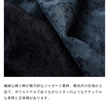
繊細な織り柄が魅力的なジャガード素材。微光沢の生地が上
品で、ポリエステルでありながらリネンのようなナチュラル
な表情と立体感があります。