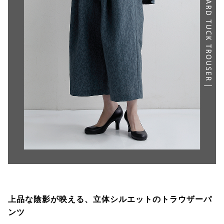
上品な陰影が映える、立体シルエットのトラウザーパ
ンツ