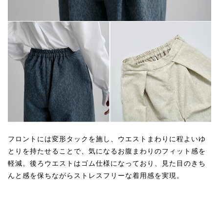
フロントには変形タックを施し、ウエストまわりに程よいゆ
とりを持たせることで、気になるお腹まわりのフィット感を
軽減。後ろウエストはゴム仕様になっており、見た目のきち
んと感を保ちながらストレスフリーな着用感を実現。