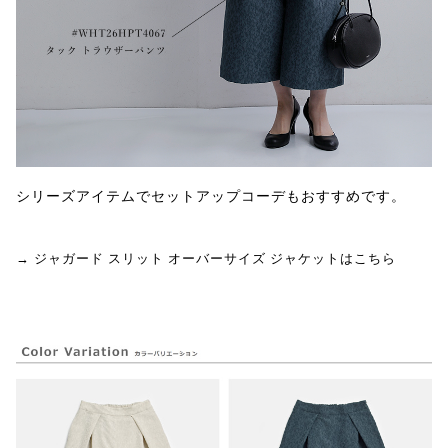
シリーズアイテムでセットアップコーデもおすすめです。
→ ジャガード スリット オーバーサイズ ジャケットはこちら