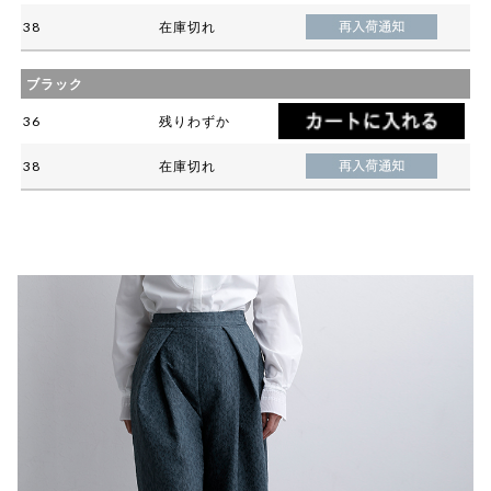
38
在庫切れ
ブラック
36
残りわずか
38
在庫切れ