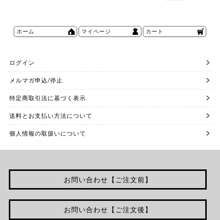
ホーム
マイページ
カート
ログイン
メルマガ申込/停止
特定商取引法に基づく表示
送料とお支払い方法について
個人情報の取扱いについて
お問い合わせ【ご注文前】
お問い合わせ【ご注文後】