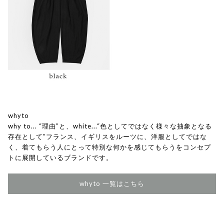
whyto
why to... “理由”と、white...“色としてではなく様々な抽象となる
存在として”フランス、イギリスをルーツに、洋服としてではな
く、着てもらう人にとって特別な何かを感じてもらうをコンセプ
トに展開しているブランドです。
whyto 一覧はこちら