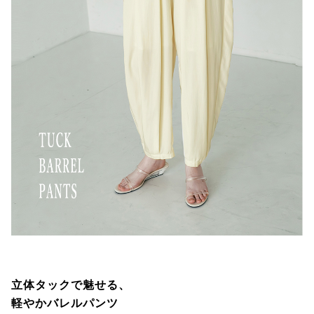
立体タックで魅せる、
軽やかバレルパンツ