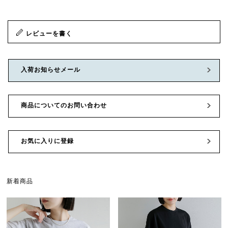
レビューを書く
入荷お知らせメール
商品についてのお問い合わせ
お気に入りに登録
新着商品