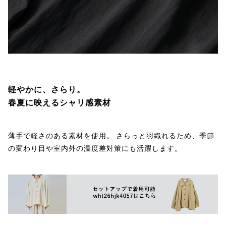
軽やかに、さらり。
春夏に映えるシャリ感素材
薄手で軽さのある素材を使用。 さらっと羽織れるため、季節
の変わり目や室内外の温度差対策にも活躍します。