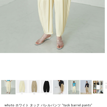
whyto ホワイト タック バレルパンツ “tuck barrel pants”