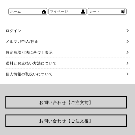
ホーム
マイページ
カート
ログイン
メルマガ申込/停止
特定商取引法に基づく表示
送料とお支払い方法について
個人情報の取扱いについて
お問い合わせ【ご注文前】
お問い合わせ【ご注文後】