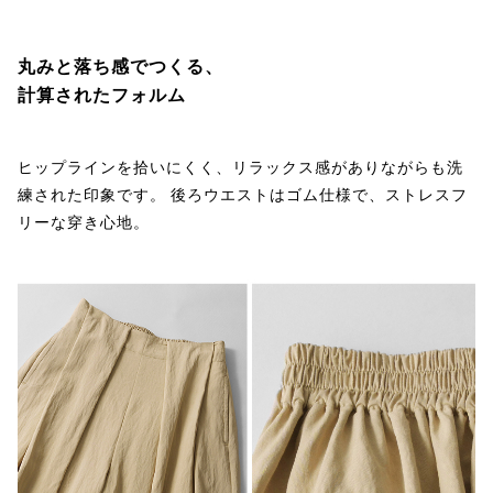
丸みと落ち感でつくる、
計算されたフォルム
ヒップラインを拾いにくく、リラックス感がありながらも洗
練された印象です。 後ろウエストはゴム仕様で、ストレスフ
リーな穿き心地。