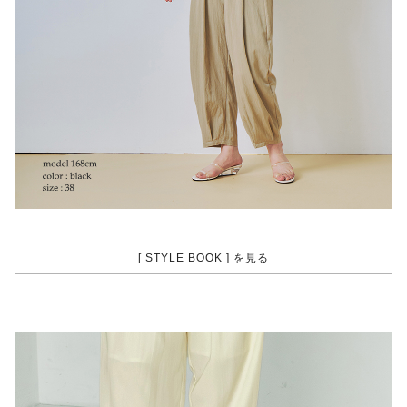
[ STYLE BOOK ] を見る