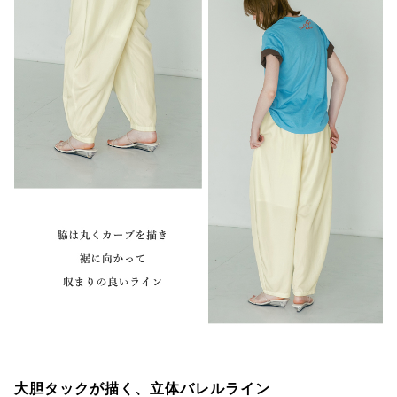
大胆タックが描く、立体バレルライン