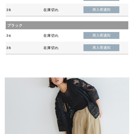
38
在庫切れ
ブラック
36
在庫切れ
38
在庫切れ