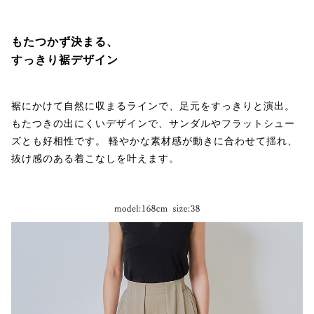
もたつかず決まる、
すっきり裾デザイン
裾にかけて自然に収まるラインで、足元をすっきりと演出。
もたつきの出にくいデザインで、サンダルやフラットシュー
ズとも好相性です。 軽やかな素材感が動きに合わせて揺れ、
抜け感のある着こなしを叶えます。