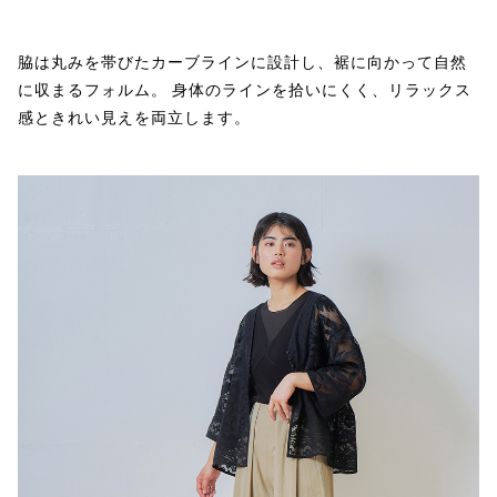
脇は丸みを帯びたカーブラインに設計し、裾に向かって自然
に収まるフォルム。 身体のラインを拾いにくく、リラックス
感ときれい見えを両立します。