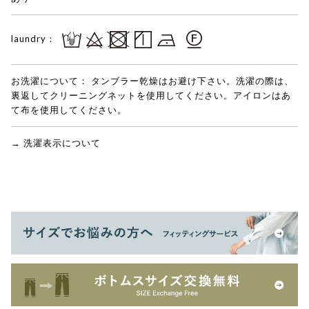
laundry：
お洗濯について：
タンブラー乾燥はお避け下さい。洗濯の際は、
裏返してクリーニングネットを使用してください。アイロンはあ
て布を使用してください。
→ 洗濯表示について