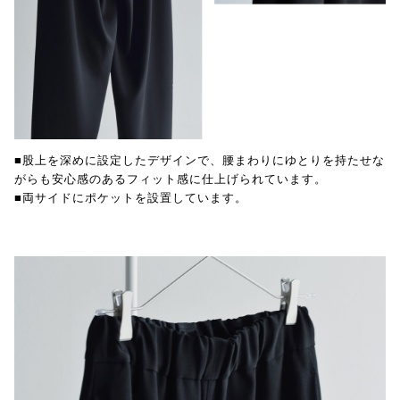
■股上を深めに設定したデザインで、腰まわりにゆとりを持たせな
がらも安心感のあるフィット感に仕上げられています。
■両サイドにポケットを設置しています。