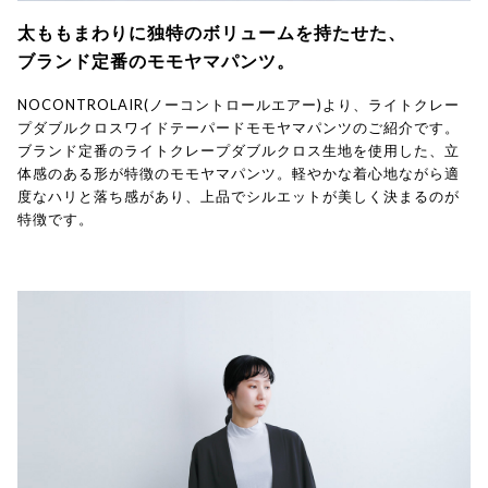
太ももまわりに独特のボリュームを持たせた、
ブランド定番のモモヤマパンツ。
NOCONTROLAIR(ノーコントロールエアー)より、ライトクレー
プダブルクロスワイドテーパードモモヤマパンツのご紹介です。
ブランド定番のライトクレープダブルクロス生地を使用した、立
体感のある形が特徴のモモヤマパンツ。軽やかな着心地ながら適
度なハリと落ち感があり、上品でシルエットが美しく決まるのが
特徴です。