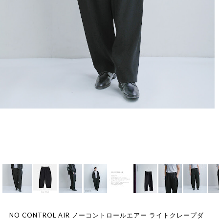
NO CONTROL AIR ノーコントロールエアー ライトクレープダ