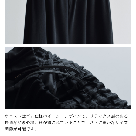
ウエストはゴム仕様のイージーデザインで、リラックス感のある
快適な穿き心地。紐が通されていることで、さらに細かなサイズ
調節が可能です。