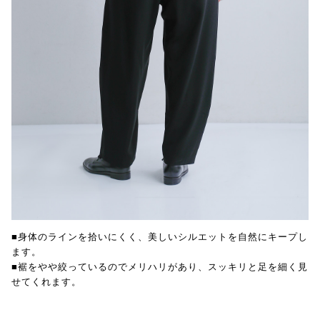
■身体のラインを拾いにくく、美しいシルエットを自然にキープし
ます。
■裾をやや絞っているのでメリハリがあり、スッキリと足を細く見
せてくれます。