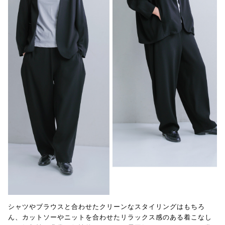
シャツやブラウスと合わせたクリーンなスタイリングはもちろ
ん、カットソーやニットを合わせたリラックス感のある着こなし