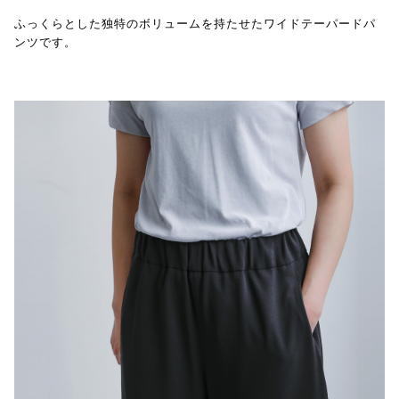
ふっくらとした独特のボリュームを持たせたワイドテーパードパ
ンツです。