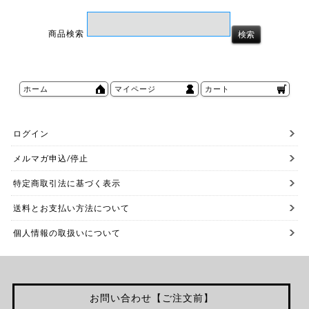
商品検索
ホーム
マイページ
カート
ログイン
メルマガ申込/停止
特定商取引法に基づく表示
送料とお支払い方法について
個人情報の取扱いについて
お問い合わせ【ご注文前】