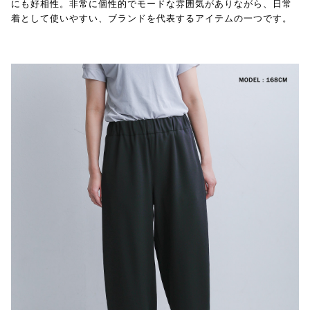
にも好相性。非常に個性的でモードな雰囲気がありながら、日常
着として使いやすい、ブランドを代表するアイテムの一つです。