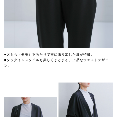
■太もも（モモ）下あたりで横に張り出した形が特徴。
■タックインスタイルも美しくまとまる、上品なウエストデザイ
ン。