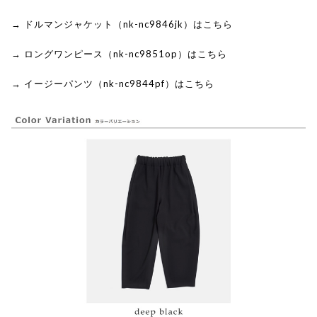
→ ドルマンジャケット（nk-nc9846jk）はこちら
→ ロングワンピース（nk-nc9851op）はこちら
→ イージーパンツ（nk-nc9844pf）はこちら