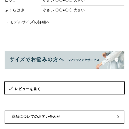
ヒップ
小さい 〇〇●〇〇 大きい
ふくらはぎ
小さい 〇〇●〇〇 大きい
→ モデルサイズの詳細へ
レビューを書く
商品についてのお問い合わせ