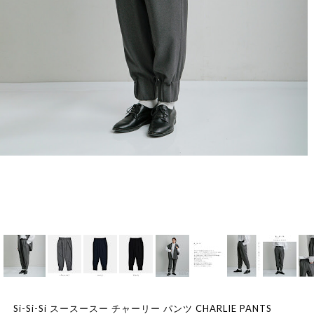
Si-Si-Si スースースー チャーリー パンツ CHARLIE PANTS