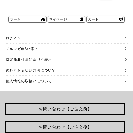
ホーム
マイページ
カート
ログイン
メルマガ申込/停止
特定商取引法に基づく表示
送料とお支払い方法について
個人情報の取扱いについて
お問い合わせ【ご注文前】
お問い合わせ【ご注文後】