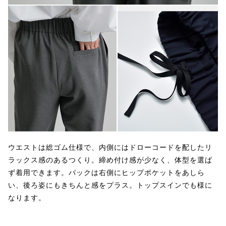
ウエストは総ゴム仕様で、内側にはドローコードを配したリ
ラックス感のあるつくり。締め付け感が少なく、体型を選ば
ず着用できます。バックは右側にヒップポケットをあしら
い、後ろ姿にもきちんと感をプラス。トップスインでも様に
なります。