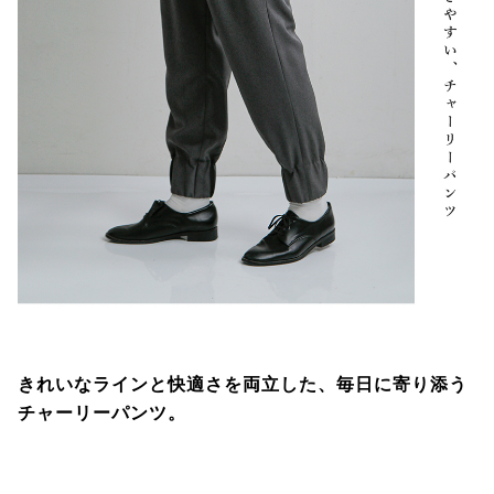
きれいなラインと快適さを両立した、毎日に寄り添う
チャーリーパンツ。