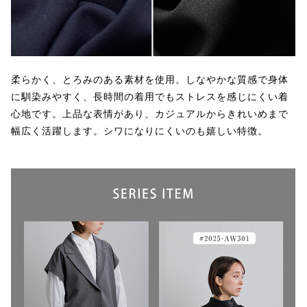
柔らかく、とろみのある素材を使用。しなやかな質感で身体
に馴染みやすく、長時間の着用でもストレスを感じにくい着
心地です。上品な表情があり、カジュアルからきれいめまで
幅広く活躍します。シワになりにくいのも嬉しい特徴。