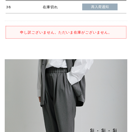
38
在庫切れ
申し訳ございません。ただいま在庫がございません。