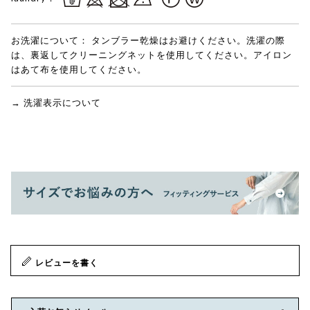
お洗濯について：
タンブラー乾燥はお避けください。洗濯の際
は、裏返してクリーニングネットを使用してください。アイロン
はあて布を使用してください。
→ 洗濯表示について
レビューを書く