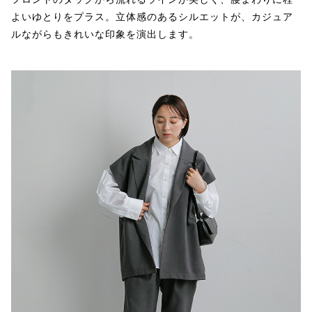
よいゆとりをプラス。立体感のあるシルエットが、カジュア
ルながらもきれいな印象を演出します。