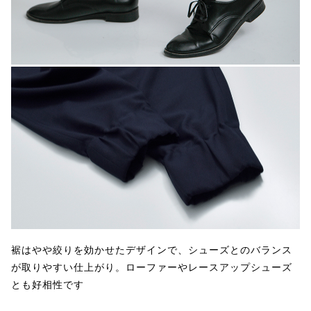
裾はやや絞りを効かせたデザインで、シューズとのバランス
が取りやすい仕上がり。ローファーやレースアップシューズ
とも好相性です