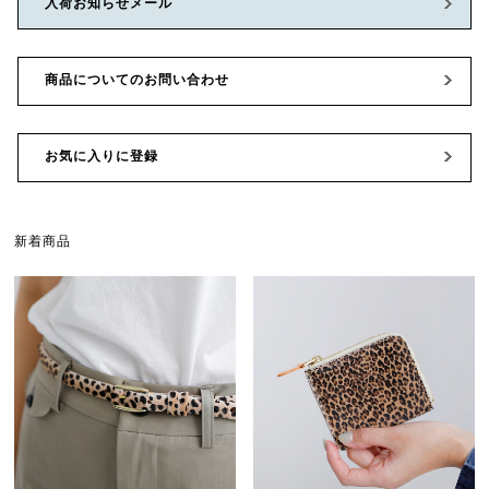
入荷お知らせメール
商品についてのお問い合わせ
お気に入りに登録
新着商品