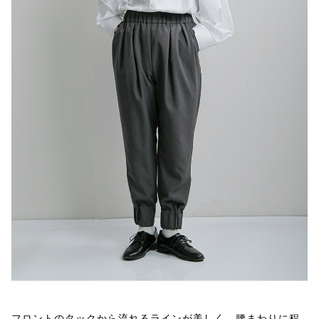
フロントのタックから流れるラインが美しく、腰まわりに程