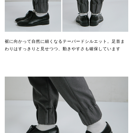
裾に向かって自然に細くなるテーパードシルエット。足首ま
わりはすっきりと見せつつ、動きやすさも確保しています