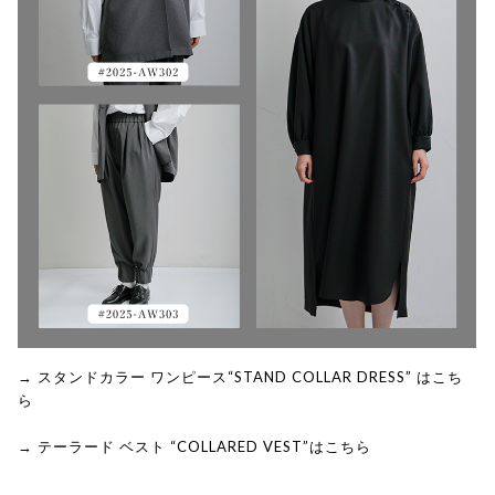
→ スタンドカラー ワンピース“STAND COLLAR DRESS” はこち
ら
→ テーラード ベスト “COLLARED VEST”はこちら