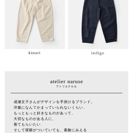
atelier naruse
アトリエナルセ
成瀬文子さんがデザインを手掛けるブランド。
洋服になんてかまっていられないくらい、
もっともっと好きなものがあって、
大切なものがある人に、
着てもらいたい
そして寝癖がついていても、素敵にみえる