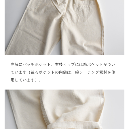
左脇にパッチポケット、右後ヒップには箱ポケットがつい
ています（後ろポケットの内袋は、綿シーチング素材を使
用しています）。