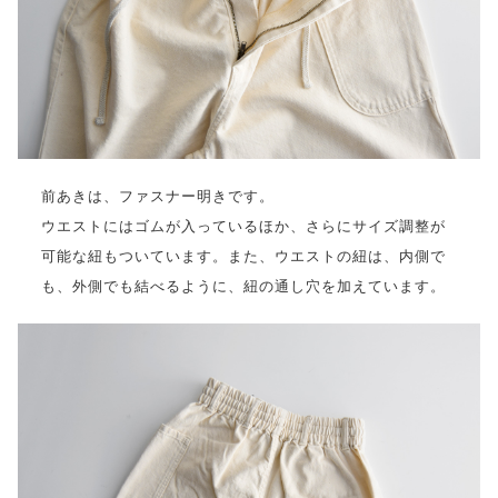
前あきは、ファスナー明きです。
ウエストにはゴムが入っているほか、さらにサイズ調整が
可能な紐もついています。また、ウエストの紐は、内側で
も、外側でも結べるように、紐の通し穴を加えています。