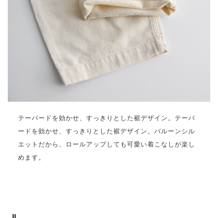
テーパードを効かせ、すっきりとした裾デザイン。テーパ
ードを効かせ、すっきりとした裾デザイン。バルーンシル
エットだから、ロールアップしても可愛い着こなしが楽し
めます。