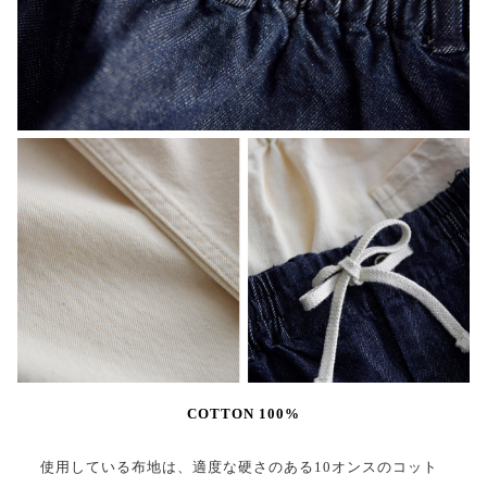
COTTON 100%
使用している布地は、適度な硬さのある10オンスのコット