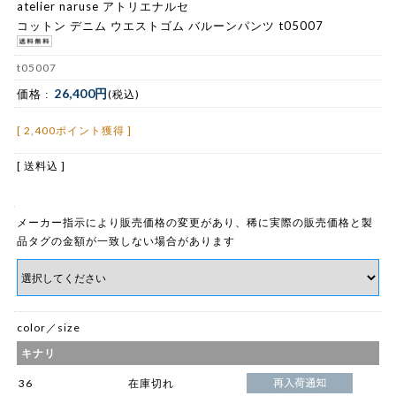
atelier naruse アトリエナルセ
コットン デニム ウエストゴム バルーンパンツ t05007
t05007
26,400円
価格 :
(税込)
[ 2,400ポイント獲得 ]
[ 送料込 ]
メーカー指示により販売価格の変更があり、稀に実際の販売価格と製
品タグの金額が一致しない場合があります
color／size
キナリ
36
在庫切れ