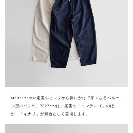
atelier naruse定番のヒップから裾にかけて細くなるバルー
ン型のパンツ。2022a/wは、定番の「インディゴ」のほ
か、「キナリ」が新色として登場します。