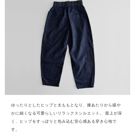
ゆったりとしたヒップと太ももとなり、膝あたりから緩や
かに細くなる可愛らしいリラックスシルエット。 股上が深
く、ヒップをすっぽりと包み込む安心感ある穿き心地で
す。