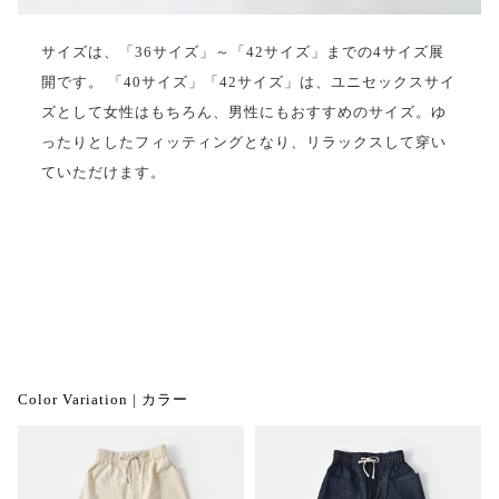
サイズは、「36サイズ」～「42サイズ」までの4サイズ展
開です。 「40サイズ」「42サイズ」は、ユニセックスサイ
ズとして女性はもちろん、男性にもおすすめのサイズ。ゆ
ったりとしたフィッティングとなり、リラックスして穿い
ていただけます。
Color Variation | カラー