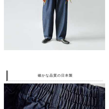
確かな品質の日本製