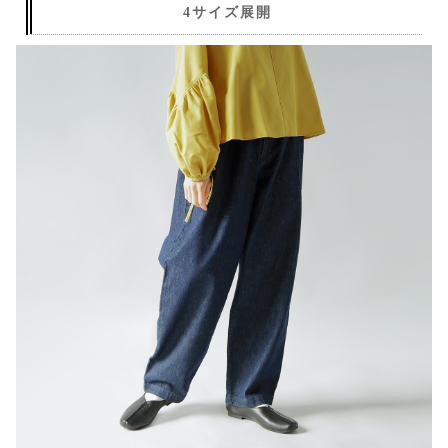
4サイズ展開