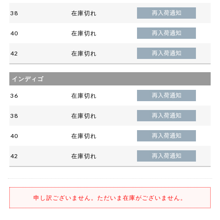
38
在庫切れ
40
在庫切れ
42
在庫切れ
インディゴ
36
在庫切れ
38
在庫切れ
40
在庫切れ
42
在庫切れ
申し訳ございません。ただいま在庫がございません。