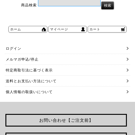
商品検索
ホーム
マイページ
カート
ログイン
メルマガ申込/停止
特定商取引法に基づく表示
送料とお支払い方法について
個人情報の取扱いについて
お問い合わせ【ご注文前】