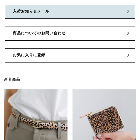
入荷お知らせメール
商品についてのお問い合わせ
お気に入りに登録
新着商品