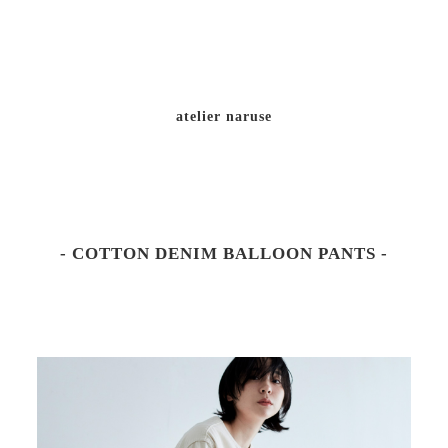
atelier naruse
- COTTON DENIM BALLOON PANTS -