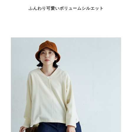
ふんわり可愛いボリュームシルエット