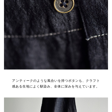
アンティークのような風合いを持つボタンも、クラフト
感ある生地によく馴染み、全体に深みを与えています。