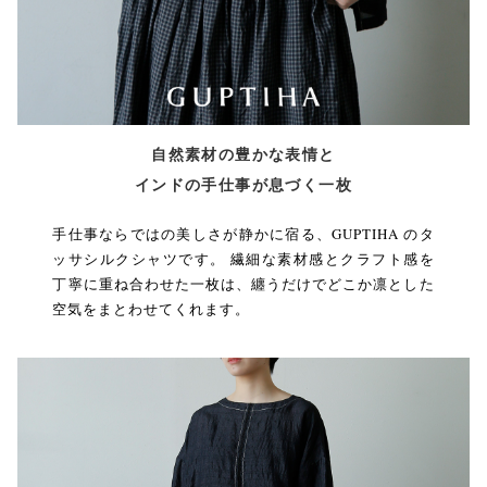
自然素材の豊かな表情と
インドの手仕事が息づく一枚
手仕事ならではの美しさが静かに宿る、GUPTIHA のタ
ッサシルクシャツです。 繊細な素材感とクラフト感を
丁寧に重ね合わせた一枚は、纏うだけでどこか凛とした
空気をまとわせてくれます。