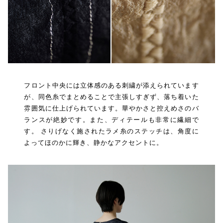
フロント中央には立体感のある刺繍が添えられています
が、同色糸でまとめることで主張しすぎず、落ち着いた
雰囲気に仕上げられています。華やかさと控えめさのバ
ランスが絶妙です。また、ディテールも非常に繊細で
す。 さりげなく施されたラメ糸のステッチは、角度に
よってほのかに輝き、静かなアクセントに。