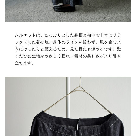
シルエットは、たっぷりとした身幅と袖巾で非常にリラ
ックスした着心地。身体のラインを拾わず、風を含むよ
うにゆったりと纏えるため、見た目にも涼やかです。動
くたびに生地がやさしく揺れ、素材の美しさがより引き
立ちます。