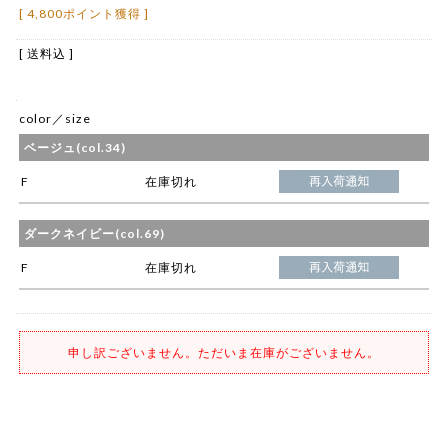
[ 4,800ポイント獲得 ]
[ 送料込 ]
color／size
ベージュ(col.34)
F
在庫切れ
ダークネイビー(col.69)
F
在庫切れ
申し訳ございません。ただいま在庫がございません。