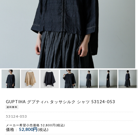
GUPTIHA グプティハ タッサシルク シャツ 53124-053
53124-053
メーカー希望小売価格 52,800円(税込)
52,800円
価格 :
(税込)