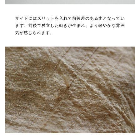
サイドにはスリットを入れて前後差のある丈となってい
ます。前後で独立した動きが生まれ、より軽やかな雰囲
気が感じられます。