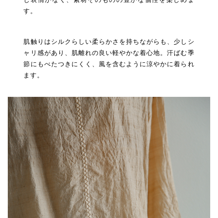
す。
肌触りはシルクらしい柔らかさを持ちながらも、少しシ
ャリ感があり、肌離れの良い軽やかな着心地。汗ばむ季
節にもべたつきにくく、風を含むように涼やかに着られ
ます。