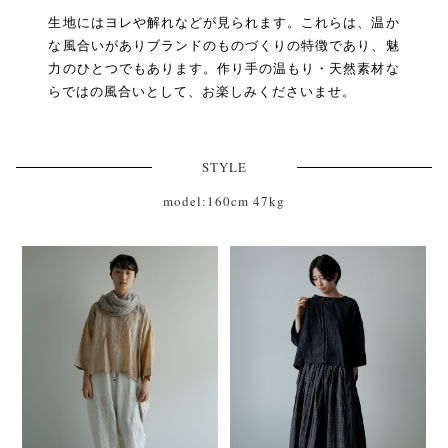
生地にはヨレや解れなどが見られます。これらは、温か
な風合いがありブランドのものづくりの特徴であり、魅
力のひとつでもあります。作り手の温もり・天然素材な
らではの風合いとして、お楽しみくださいませ。
STYLE
model:160cm 47kg