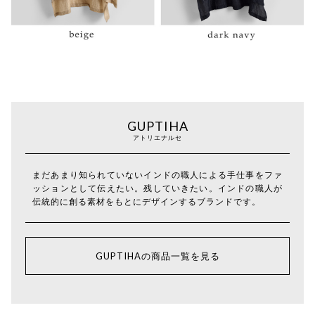
GUPTIHA
アトリエナルセ
まだあまり知られていないインドの職人による手仕事をファ
ッションとして伝えたい。残していきたい。インドの職人が
伝統的に創る素材をもとにデザインするブランドです。
GUPTIHAの商品一覧を見る