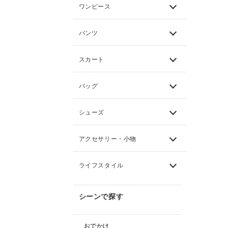
ワンピース
パンツ
スカート
バッグ
シューズ
アクセサリー・小物
ライフスタイル
シーンで探す
おでかけ