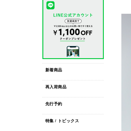
新着商品
再入荷商品
先行予約
特集 / トピックス