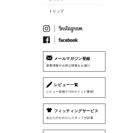
トリップ
メールマガジン登録
新着情報やお得な情報をお届け
レビュー一覧
レビュー投稿で100ポイント獲得!
フィッティングサービス
あなたのかわりにスタッフが試着