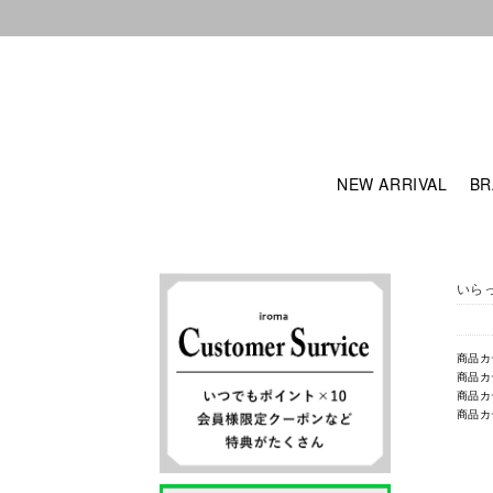
NEW ARRIVAL
BR
いら
商品カ
商品カ
商品カ
商品カ