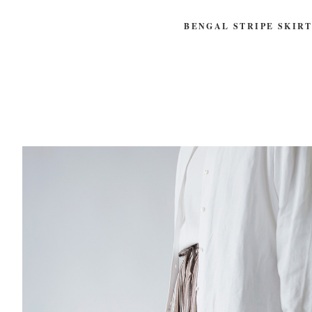
BENGAL STRIPE SKIR