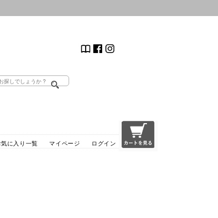
お気に入り一覧
マイページ
ログイン