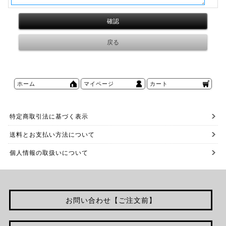
ホーム
マイページ
カート
特定商取引法に基づく表示
送料とお支払い方法について
個人情報の取扱いについて
お問い合わせ【ご注文前】