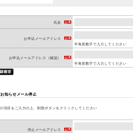
氏名
お申込メールアドレス
半角英数字で入力してください
お申込メールアドレス（確認）
半角英数字で入力してください
荷お知らせメール停止
の項目をご入力の上、削除ボタンをクリックしてください
停止メールアドレス