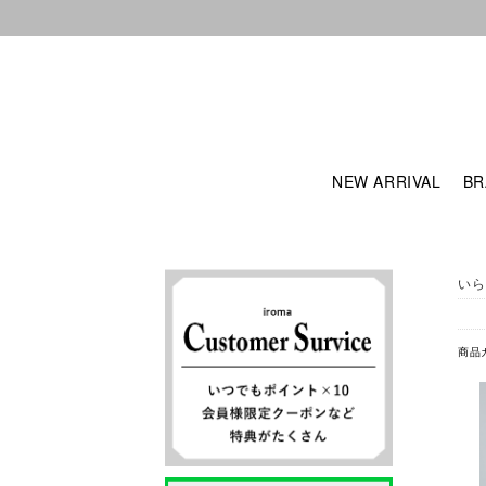
NEW ARRIVAL
BR
いら
商品