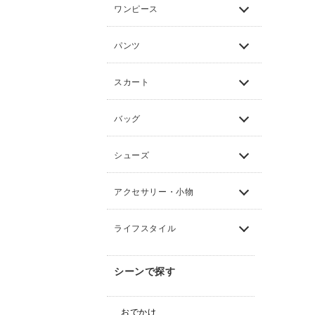
ワンピース
パンツ
スカート
バッグ
シューズ
アクセサリー・小物
ライフスタイル
シーンで探す
おでかけ