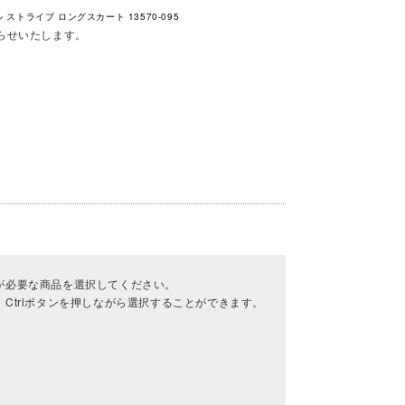
 ストライプ ロングスカート 13570-095
らせいたします。
が必要な商品を選択してください。
Ctrlボタンを押しながら選択することができます。