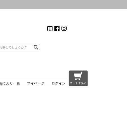
気に入り一覧
マイページ
ログイン