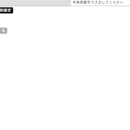
半角英数字で入力してください