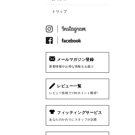
トリップ
メールマガジン登録
新着情報やお得な情報をお届け
レビュー一覧
レビュー投稿で100ポイント獲得!
フィッティングサービス
あなたのかわりにスタッフが試着