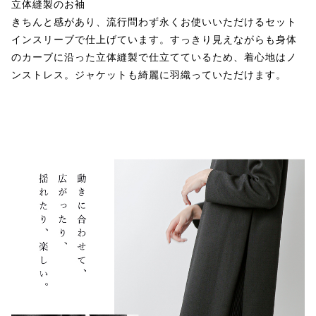
立体縫製のお袖
きちんと感があり、流行問わず永くお使いいただけるセット
インスリーブで仕上げています。すっきり見えながらも身体
のカーブに沿った立体縫製で仕立てているため、着心地はノ
ンストレス。ジャケットも綺麗に羽織っていただけます。