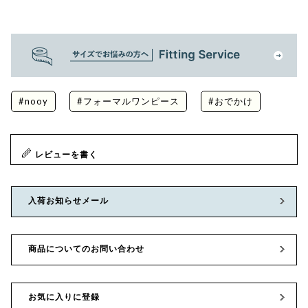
#nooy
#フォーマルワンピース
#おでかけ
レビューを書く
入荷お知らせメール
商品についてのお問い合わせ
お気に入りに登録