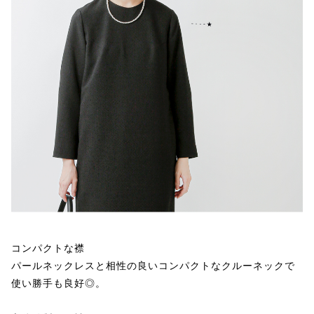
コンパクトな襟
パールネックレスと相性の良いコンパクトなクルーネックで
使い勝手も良好◎。