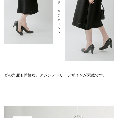
どの角度も新鮮な、アシンメトリーデザインが素敵です。