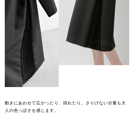
動きにあわせて広がったり、揺れたり。さりげない分量も大
人の色っぽさを感じます。