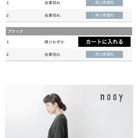
1
在庫切れ
2
在庫切れ
ブラック
1
残りわずか
2
在庫切れ