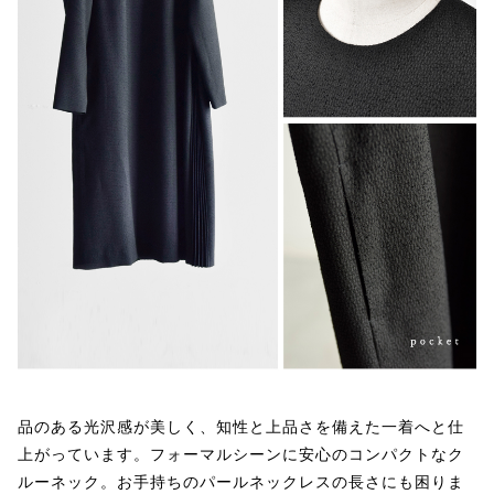
品のある光沢感が美しく、知性と上品さを備えた一着へと仕
上がっています。フォーマルシーンに安心のコンパクトなク
ルーネック。お手持ちのパールネックレスの長さにも困りま