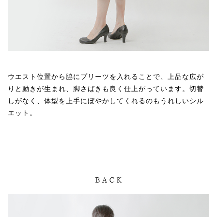
ウエスト位置から脇にプリーツを入れることで、上品な広が
りと動きが生まれ、脚さばきも良く仕上がっています。切替
しがなく、体型を上手にぼやかしてくれるのもうれしいシル
エット。