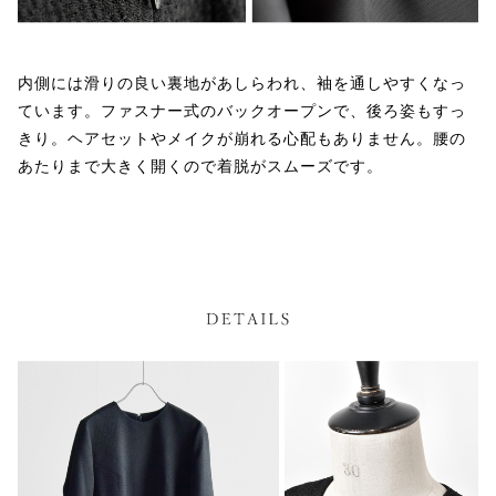
内側には滑りの良い裏地があしらわれ、袖を通しやすくなっ
ています。ファスナー式のバックオープンで、後ろ姿もすっ
きり。ヘアセットやメイクが崩れる心配もありません。腰の
あたりまで大きく開くので着脱がスムーズです。