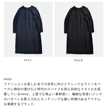
nooy
ファッションを楽しむ全ての女性に向けクラシックなラインをベ
ースに独自の遊び心と時代のスパイスを加え自由なスタイルを提
案しているnooy。上質で心地よい素材使い、繊細な色使いメンズ
のパターンを取り入れたカッティングを施し特徴のあるアイテム
を展開するブランド。