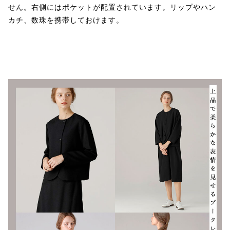
せん。右側にはポケットが配置されています。リップやハン
カチ、数珠を携帯しておけます。