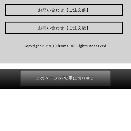
お問い合わせ【ご注文前】
お問い合わせ【ご注文後】
Copyright 2015(C) iroma. All Rights Reserved.
このページをPC用に切り替え