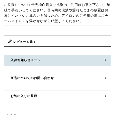
お洗濯について: 蛍光増白剤入り洗剤のご利用はお避け下さい。単
独で手洗いしてください。長時間の浸漬や濡れたままの放置はお
避けください。風合いを保つため、アイロンのご使用の際はスチ
ームアイロンを浮かせながら成型してください。
レビューを書く
入荷お知らせメール
商品についてのお問い合わせ
お気に入りに登録