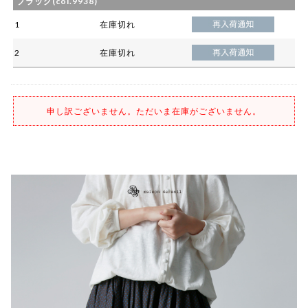
ブラック(col.9938)
1
在庫切れ
2
在庫切れ
申し訳ございません。ただいま在庫がございません。