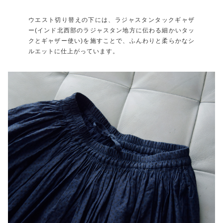
ウエスト切り替えの下には、ラジャスタンタックギャザ
ー(インド北西部のラジャスタン地方に伝わる細かいタッ
クとギャザー使い)を施すことで、ふんわりと柔らかなシ
ルエットに仕上がっています。