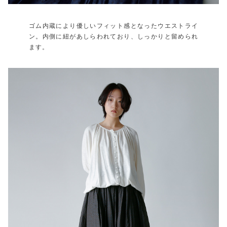
ゴム内蔵により優しいフィット感となったウエストライ
ン。内側に紐があしらわれており、しっかりと留められ
ます。