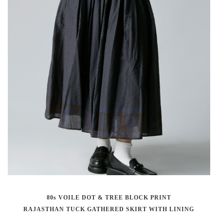
80s VOILE DOT & TREE BLOCK PRINT
RAJASTHAN TUCK GATHERED SKIRT WITH LINING