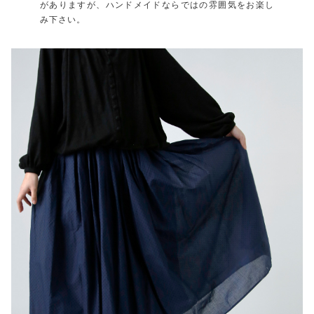
がありますが、ハンドメイドならではの雰囲気をお楽し
み下さい。