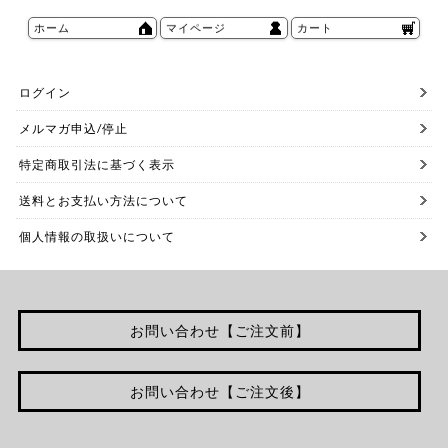
ホーム
マイページ
カート
ログイン
メルマガ申込/停止
特定商取引法に基づく表示
送料とお支払い方法について
個人情報の取扱いについて
お問い合わせ【ご注文前】
お問い合わせ【ご注文後】