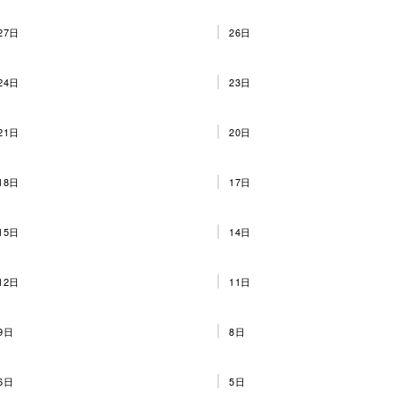
27日
26日
24日
23日
21日
20日
18日
17日
15日
14日
12日
11日
9日
8日
6日
5日