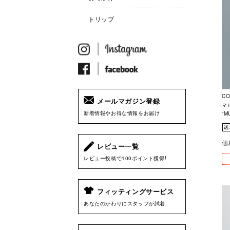
トリップ
C
メールマガジン登録
マ
新着情報やお得な情報をお届け
“M
価
レビュー一覧
レビュー投稿で100ポイント獲得!
フィッティングサービス
あなたのかわりにスタッフが試着