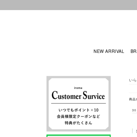
NEW ARRIVAL
BR
いら
商品
30