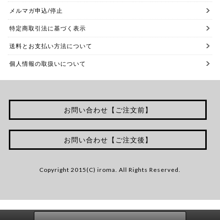
メルマガ申込/停止
特定商取引法に基づく表示
送料とお支払い方法について
個人情報の取扱いについて
お問い合わせ【ご注文前】
お問い合わせ【ご注文後】
Copyright 2015(C) iroma. All Rights Reserved.