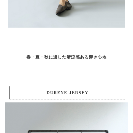
春・夏・秋に適した清涼感ある穿き心地
DURENE JERSEY