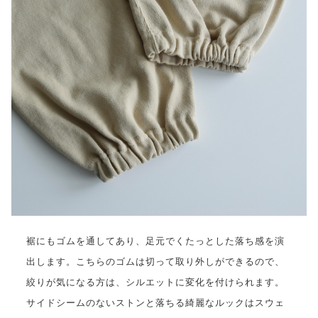
裾にもゴムを通してあり、足元でくたっとした落ち感を演
出します。こちらのゴムは切って取り外しができるので、
絞りが気になる方は、シルエットに変化を付けられます。
サイドシームのないストンと落ちる綺麗なルックはスウェ