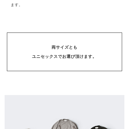
ます。
両サイズとも
ユニセックスでお選び頂けます。