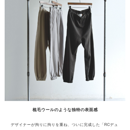
梳毛ウールのような独特の表面感
デザイナーが拘りに拘りを重ね、ついに完成した「RCデュ