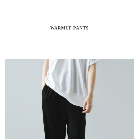
WARMUP PANTS