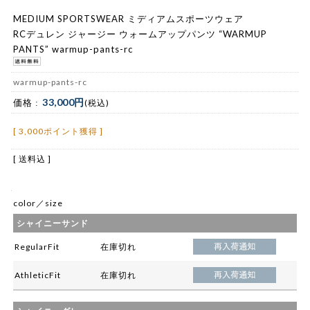
MEDIUM SPORTSWEAR ミディアムスポーツウェア
RCデュレン ジャージー ウォームアップパンツ “WARMUP
PANTS” warmup-pants-rc
warmup-pants-rc
33,000円
価格 :
(税込)
[ 3,000ポイント獲得 ]
[ 送料込 ]
color／size
シャイニーサンド
RegularFit
在庫切れ
AthleticFit
在庫切れ