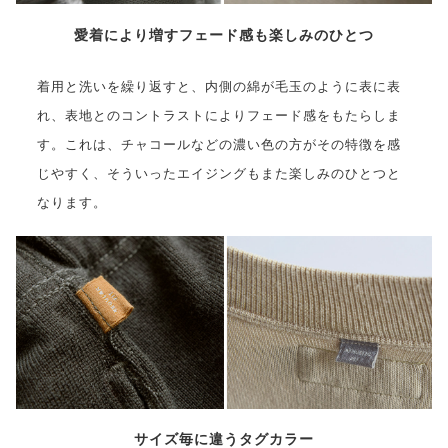
愛着により増すフェード感も楽しみのひとつ
着用と洗いを繰り返すと、内側の綿が毛玉のように表に表
れ、表地とのコントラストによりフェード感をもたらしま
す。これは、チャコールなどの濃い色の方がその特徴を感
じやすく、そういったエイジングもまた楽しみのひとつと
なります。
サイズ毎に違うタグカラー