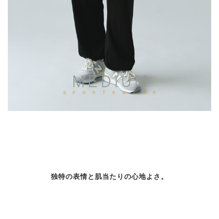
独特の表情と肌当たりの心地よさ。