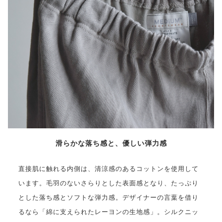
滑らかな落ち感と、優しい弾力感
直接肌に触れる内側は、清涼感のあるコットンを使用して
います。毛羽のないさらりとした表面感となり、たっぷり
とした落ち感とソフトな弾力感。デザイナーの言葉を借り
るなら「綿に支えられたレーヨンの生地感」。シルクニッ