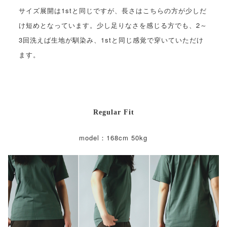
サイズ展開は1stと同じですが、長さはこちらの方が少しだ
け短めとなっています。少し足りなさを感じる方でも、2～
3回洗えば生地が馴染み、1stと同じ感覚で穿いていただけ
ます。
Regular Fit
model：168cm 50kg