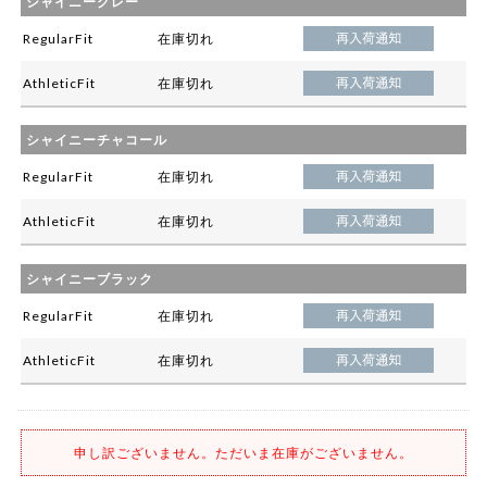
シャイニーグレー
RegularFit
在庫切れ
AthleticFit
在庫切れ
シャイニーチャコール
RegularFit
在庫切れ
AthleticFit
在庫切れ
シャイニーブラック
RegularFit
在庫切れ
AthleticFit
在庫切れ
申し訳ございません。ただいま在庫がございません。