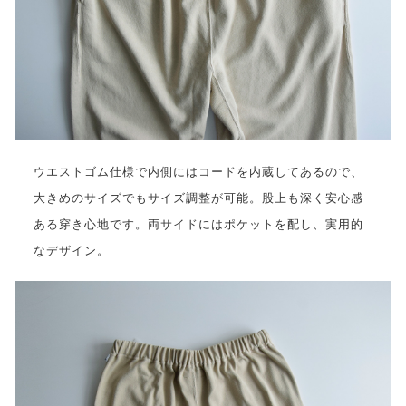
ウエストゴム仕様で内側にはコードを内蔵してあるので、
大きめのサイズでもサイズ調整が可能。股上も深く安心感
ある穿き心地です。両サイドにはポケットを配し、実用的
なデザイン。