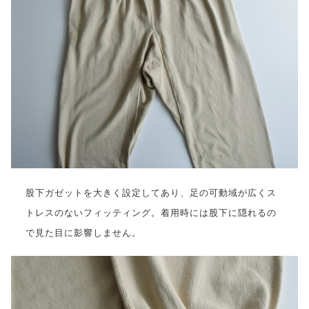
股下ガゼットを大きく設定してあり、足の可動域が広くス
トレスのないフィッティング。着用時には股下に隠れるの
で見た目に影響しません。