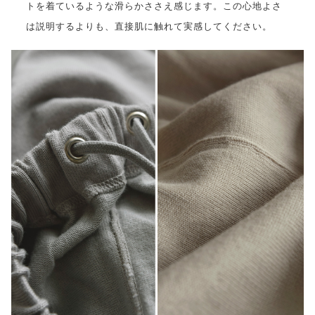
トを着ているような滑らかささえ感じます。この心地よさ
は説明するよりも、直接肌に触れて実感してください。