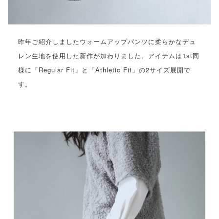
昨年ご紹介しましたウォームアップパンツに柔らかなデュ
レン生地を使用した新作が加わりました。アイテムは1st同
様に「Regular Fit」と「Athletic Fit」の2サイズ展開で
す。