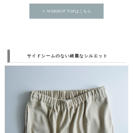
⇒ WARMUP TOPはこちら
サイドシームのない綺麗なシルエット