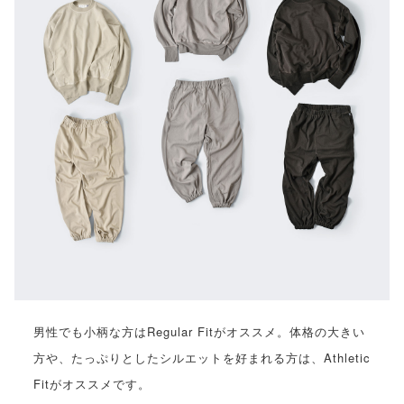
男性でも小柄な方はRegular Fitがオススメ。体格の大きい
方や、たっぷりとしたシルエットを好まれる方は、Athletic
Fitがオススメです。