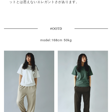
ットとは思えないエレガントさがあります。
#OOTD
model:168cm 50kg