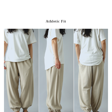
Athletic Fit