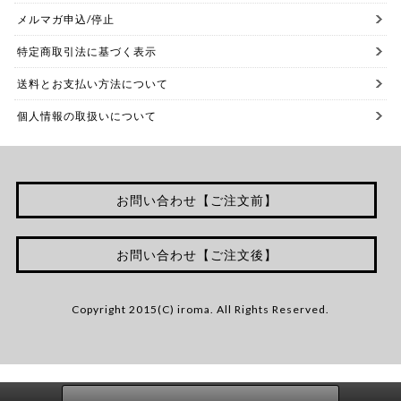
メルマガ申込/停止
特定商取引法に基づく表示
送料とお支払い方法について
個人情報の取扱いについて
お問い合わせ【ご注文前】
お問い合わせ【ご注文後】
Copyright 2015(C) iroma. All Rights Reserved.