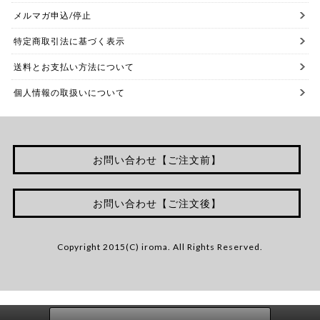
メルマガ申込/停止
特定商取引法に基づく表示
送料とお支払い方法について
個人情報の取扱いについて
お問い合わせ【ご注文前】
お問い合わせ【ご注文後】
Copyright 2015(C) iroma. All Rights Reserved.