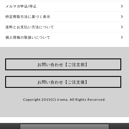
メルマガ申込/停止
特定商取引法に基づく表示
送料とお支払い方法について
個人情報の取扱いについて
お問い合わせ【ご注文前】
お問い合わせ【ご注文後】
Copyright 2015(C) iroma. All Rights Reserved.