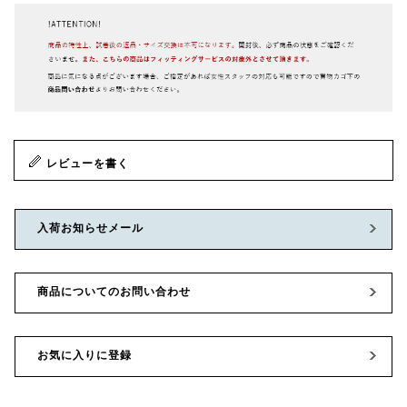
レビューを書く
入荷お知らせメール
商品についてのお問い合わせ
お気に入りに登録