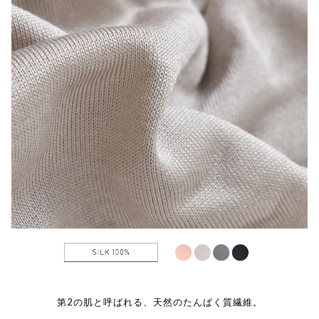
第2の肌と呼ばれる、天然のたんぱく質繊維。