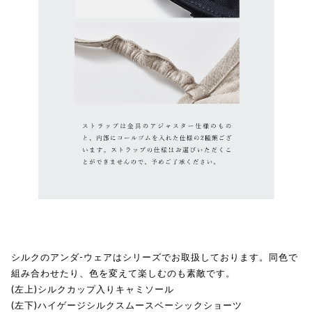
シルクのアンダ-ウェアはシリーズでお取扱しております。同色で
組み合わせたり、色を変えて楽しむのも素敵です。
(左上)シルクカップ入りキャミソール
(左下)ハイゲージシルクスムースベーシックショーツ