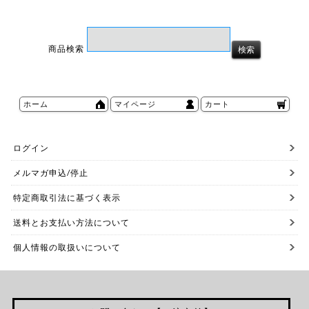
商品検索
ホーム
マイページ
カート
ログイン
メルマガ申込/停止
特定商取引法に基づく表示
送料とお支払い方法について
個人情報の取扱いについて