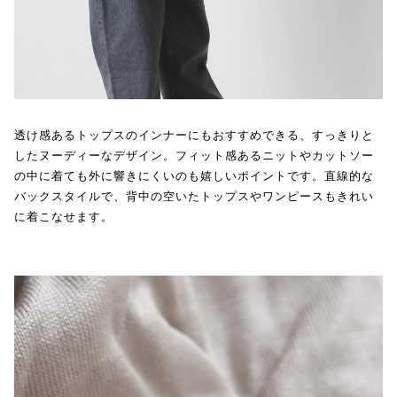
透け感あるトップスのインナーにもおすすめできる、すっきりと
したヌーディーなデザイン。フィット感あるニットやカットソー
の中に着ても外に響きにくいのも嬉しいポイントです。直線的な
バックスタイルで、背中の空いたトップスやワンピースもきれい
に着こなせます。