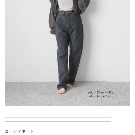
コーディネート