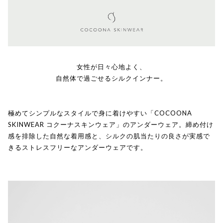
女性が日々心地よく、
自然体で過ごせるシルクインナー。
極めてシンプルなスタイルで身に着けやすい「COCOONA
SKINWEAR コクーナスキンウェア」のアンダーウェア。締め付け
感を排除した自然な着用感と、シルクの肌当たりの良さが実感で
きるストレスフリーなアンダーウェアです。