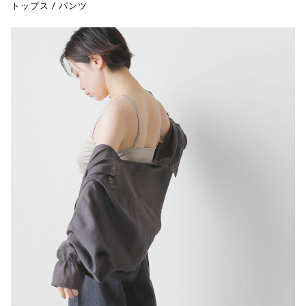
トップス
/
パンツ