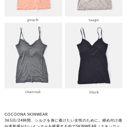
COCOONA SKINWEAR
365日/24時間、シルクを身に着けたい女性のために。締め付け感
や違和感がないインナーを模索する中でSKINWEAR（スキンウェ