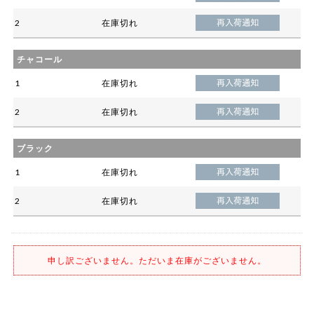
2
在庫切れ
チャコール
1
在庫切れ
2
在庫切れ
ブラック
1
在庫切れ
2
在庫切れ
申し訳ございません。ただいま在庫がございません。