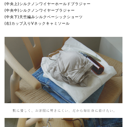
(中央上)シルクノンワイヤーホールドブラジャー
(中央中)シルクノンワイヤーブラジャー
(中央下)天竺編みシルクベーシックショーツ
(右)カップ入りVネックキャミソール