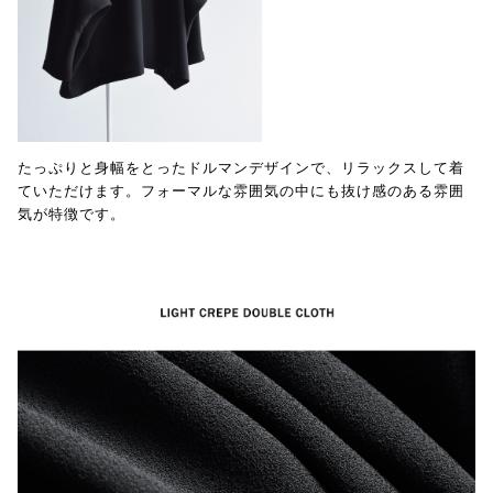
たっぷりと身幅をとったドルマンデザインで、リラックスして着
ていただけます。フォーマルな雰囲気の中にも抜け感のある雰囲
気が特徴です。