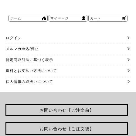
ホーム
マイページ
カート
ログイン
メルマガ申込/停止
特定商取引法に基づく表示
送料とお支払い方法について
個人情報の取扱いについて
お問い合わせ【ご注文前】
お問い合わせ【ご注文後】