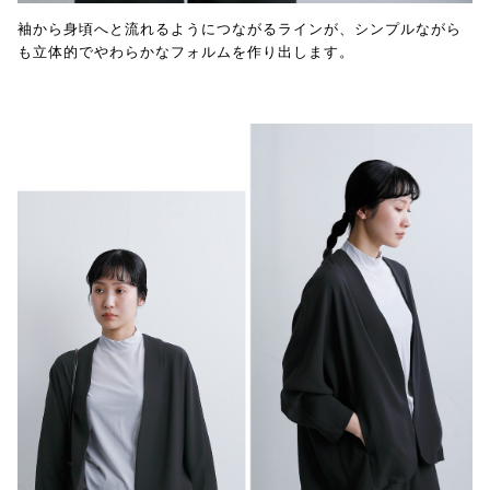
袖から身頃へと流れるようにつながるラインが、シンプルながら
も立体的でやわらかなフォルムを作り出します。