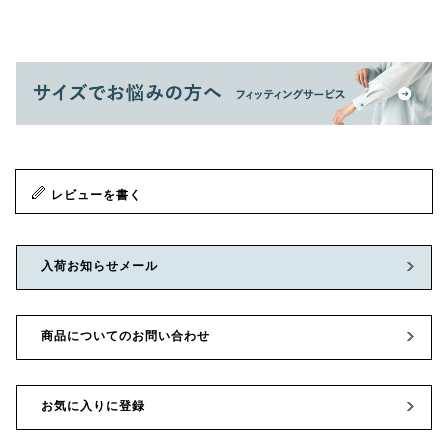
レビューを書く
入荷お知らせメール
商品についてのお問い合わせ
お気に入りに登録