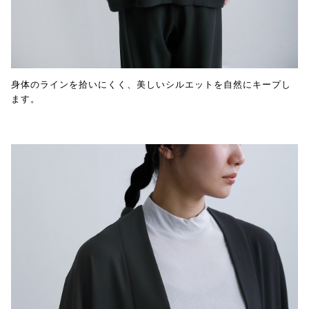
身体のラインを拾いにくく、美しいシルエットを自然にキープし
ます。