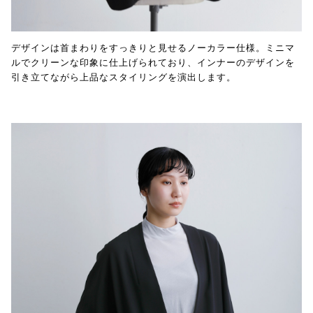
デザインは首まわりをすっきりと見せるノーカラー仕様。ミニマ
ルでクリーンな印象に仕上げられており、インナーのデザインを
引き立てながら上品なスタイリングを演出します。