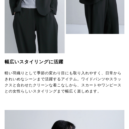
幅広いスタイリングに活躍
軽い羽織りとして季節の変わり目にも取り入れやすく、日常から
きれいめなシーンまで活躍するアイテム。ワイドパンツやスラッ
クスと合わせたクリーンな着こなしから、スカートやワンピース
との女性らしいスタイリングまで幅広く楽しめます。