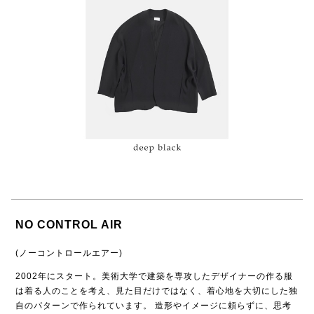
NO CONTROL AIR
(ノーコントロールエアー)
2002年にスタート。美術大学で建築を専攻したデザイナーの作る服
は着る人のことを考え、見た目だけではなく、着心地を大切にした独
自のパターンで作られています。 造形やイメージに頼らずに、思考