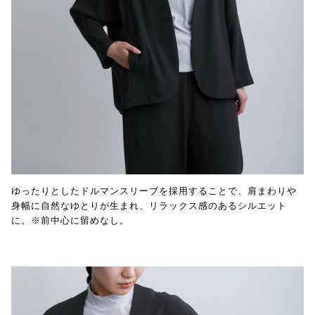
ゆったりとしたドルマンスリーブを採用することで、肩まわりや
身幅に自然なゆとりが生まれ、リラックス感のあるシルエット
に。※前中心に留めなし。