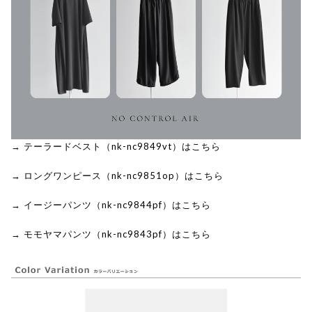
→ テーラードベスト（nk-nc9849vt）はこちら
→ ロングワンピース（nk-nc9851op）はこちら
→ イージーパンツ（nk-nc9844pf）はこちら
→ モモヤマパンツ（nk-nc9843pf）はこちら