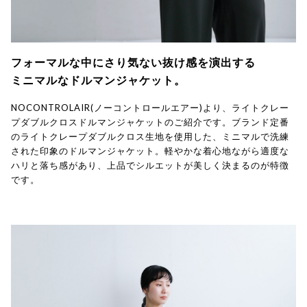
フォーマルな中にさり気ない抜け感を演出する
ミニマルなドルマンジャケット。
NOCONTROLAIR(ノーコントロールエアー)より、ライトクレー
プダブルクロスドルマンジャケットのご紹介です。ブランド定番
のライトクレープダブルクロス生地を使用した、ミニマルで洗練
された印象のドルマンジャケット。軽やかな着心地ながら適度な
ハリと落ち感があり、上品でシルエットが美しく決まるのが特徴
です。