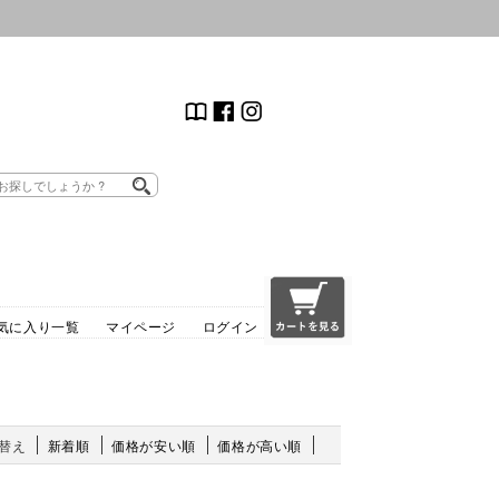
気に入り一覧
マイページ
ログイン
替え
新着順
価格が安い順
価格が高い順