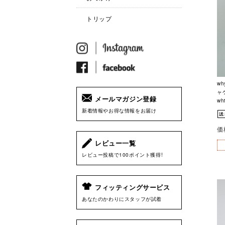
トリップ
w
ャケ
メールマガジン登録
wh
新着情報やお得な情報をお届け
価
レビュー一覧
レビュー投稿で100ポイント獲得!
フィッティングサービス
あなたのかわりにスタッフが試着