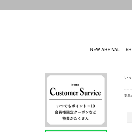
NEW ARRIVAL
BR
いら
商品