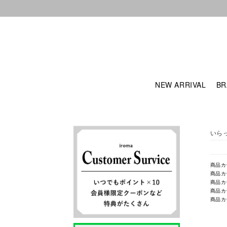
NEW ARRIVAL
BR
いら
商品カ
商品カ
商品カ
商品カ
商品カ