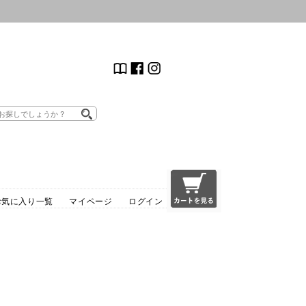
お気に入り一覧
マイページ
ログイン