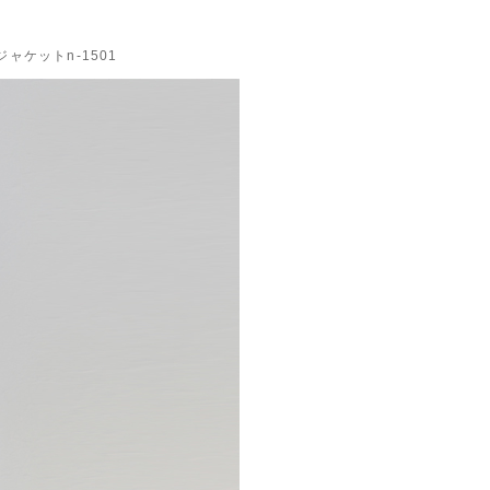
ジャケットn-1501