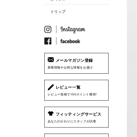
トリップ
メールマガジン登録
新着情報やお得な情報をお届け
レビュー一覧
レビュー投稿で100ポイント獲得!
フィッティングサービス
あなたのかわりにスタッフが試着