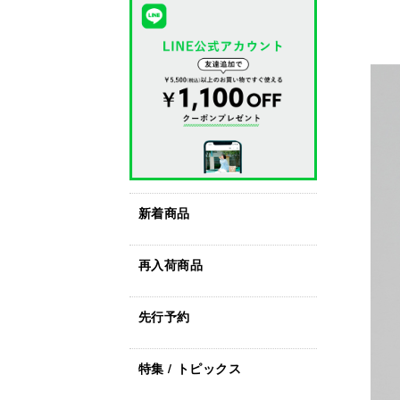
新着商品
再入荷商品
先行予約
特集 / トピックス