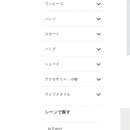
ワンピース
パンツ
スカート
バッグ
シューズ
アクセサリー・小物
ライフスタイル
シーンで探す
おでかけ