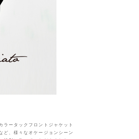
ノーカラータックフロントジャケット
など、様々なオケージョンシーン