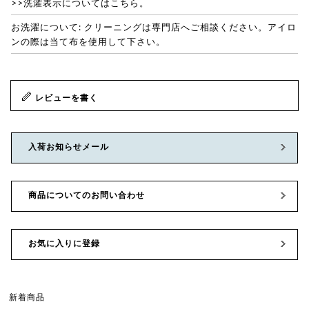
>>洗濯表示についてはこちら。
お洗濯について: クリーニングは専門店へご相談ください。アイロ
ンの際は当て布を使用して下さい。
レビューを書く
入荷お知らせメール
商品についてのお問い合わせ
お気に入りに登録
新着商品