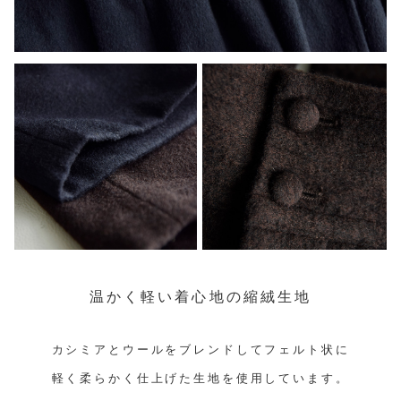
温かく軽い着心地の縮絨生地
カシミアとウールをブレンドしてフェルト状に
軽く柔らかく仕上げた生地を使用しています。