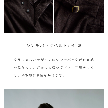
シンチバックベルトが付属
クラシカルなデザインのシンチバックが存在感
を放ちます。ぎゅっと絞ってドレープ感をつく
り、落ち感に表情を与えます。