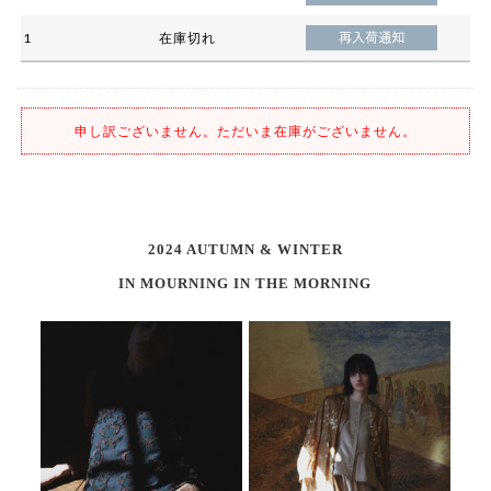
1
在庫切れ
申し訳ございません。ただいま在庫がございません。
2024 AUTUMN & WINTER
IN MOURNING IN THE MORNING