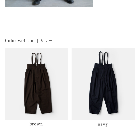
Color Variation | カラー