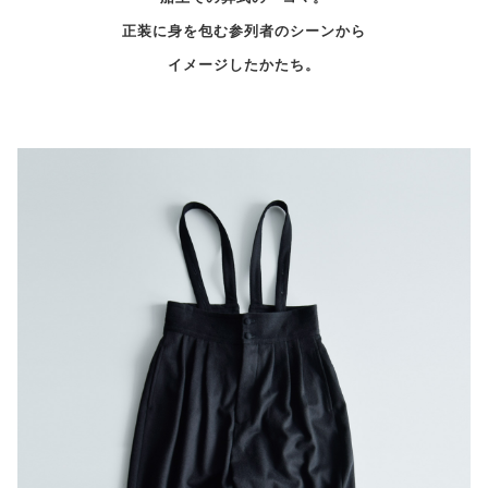
正装に身を包む参列者のシーンから
イメージしたかたち。