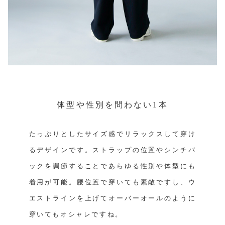
体型や性別を問わない1本
たっぷりとしたサイズ感でリラックスして穿け
るデザインです。ストラップの位置やシンチバ
ックを調節することであらゆる性別や体型にも
着用が可能。腰位置で穿いても素敵ですし、ウ
エストラインを上げてオーバーオールのように
穿いてもオシャレですね。