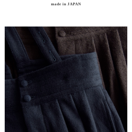
made in JAPAN