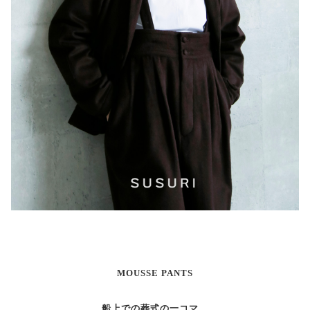
MOUSSE PANTS
船上での葬式の一コマ。