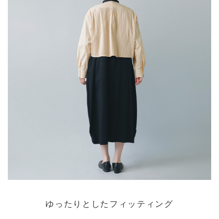
ゆったりとしたフィッティング