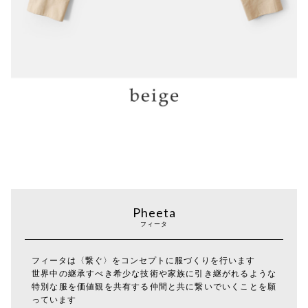
Pheeta
フィータ
フィータは〈繋ぐ〉をコンセプトに服づくりを行います
世界中の継承すべき希少な技術や家族に引き継がれるような
特別な服を価値観を共有する仲間と共に繋いでいくことを願
っています