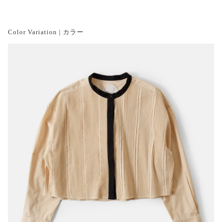
Color Variation | カラー