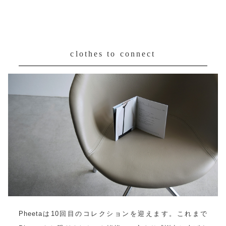
clothes to connect
Pheetaは10回目のコレクションを迎えます。これまで