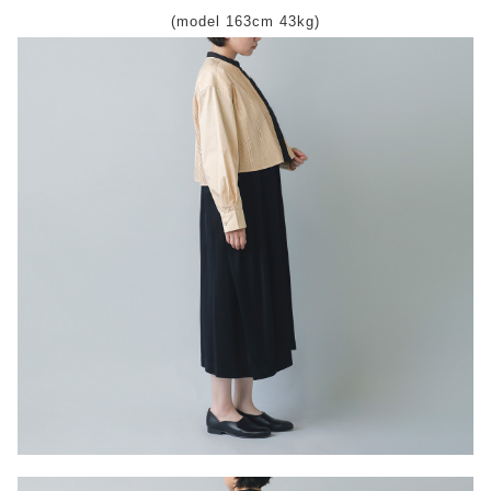
(model 163cm 43kg)