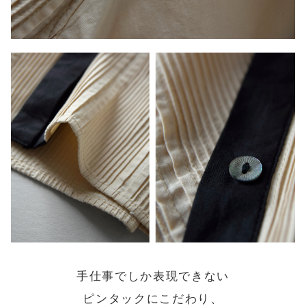
手仕事でしか表現できない
ピンタックにこだわり、