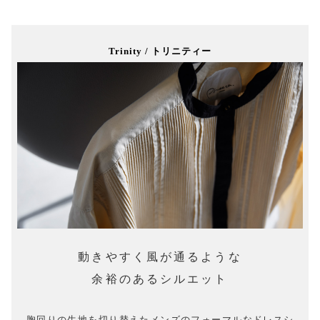
Trinity / トリニティー
動きやすく風が通るような
余裕のあるシルエット
胸回りの生地を切り替えたメンズのフォーマルなドレスシ