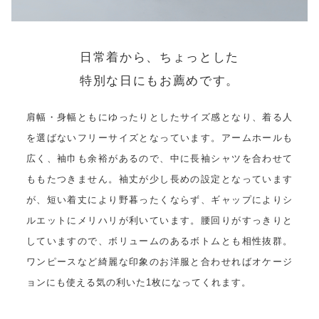
日常着から、ちょっとした
特別な日にもお薦めです。
肩幅・身幅ともにゆったりとしたサイズ感となり、着る人
を選ばないフリーサイズとなっています。アームホールも
広く、袖巾も余裕があるので、中に長袖シャツを合わせて
ももたつきません。袖丈が少し長めの設定となっています
が、短い着丈により野暮ったくならず、ギャップによりシ
ルエットにメリハリが利いています。腰回りがすっきりと
していますので、ボリュームのあるボトムとも相性抜群。
ワンピースなど綺麗な印象のお洋服と合わせればオケージ
ョンにも使える気の利いた1枚になってくれます。