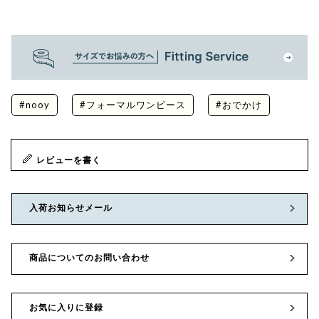
#nooy
#フォーマルワンピース
#おでかけ
レビューを書く
入荷お知らせメール
商品についてのお問い合わせ
お気に入りに登録