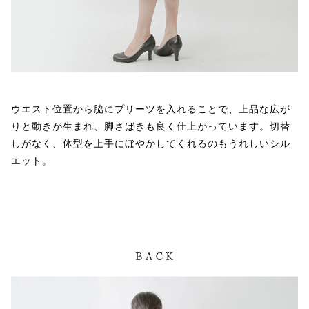
ウエスト位置から脇にプリーツを入れることで、上品な広が
りと動きが生まれ、脚さばきも良く仕上がっています。切替
しがなく、体型を上手にぼやかしてくれるのもうれしいシル
エット。