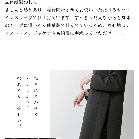
立体縫製のお袖
きちんと感があり、流行問わず永くお使いいただけるセット
インスリーブで仕上げています。すっきり見えながらも身体
のカーブに沿った立体縫製で仕立てているため、着心地はノ
ンストレス。ジャケットも綺麗に羽織っていただけます。