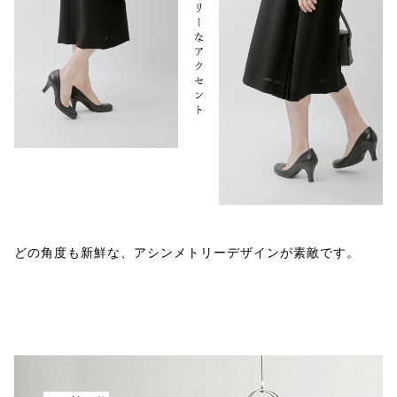
どの角度も新鮮な、アシンメトリーデザインが素敵です。