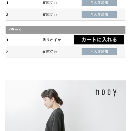
1
在庫切れ
2
在庫切れ
ブラック
1
残りわずか
2
在庫切れ