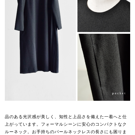
品のある光沢感が美しく、知性と上品さを備えた一着へと仕
上がっています。フォーマルシーンに安心のコンパクトなク
ルーネック。お手持ちのパールネックレスの長さにも困りま