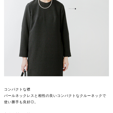
コンパクトな襟
パールネックレスと相性の良いコンパクトなクルーネックで
使い勝手も良好◎。