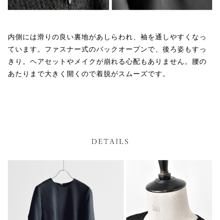
内側には滑りの良い裏地があしらわれ、袖を通しやすくなっ
ています。ファスナー式のバックオープンで、後ろ姿もすっ
きり。ヘアセットやメイクが崩れる心配もありません。腰の
あたりまで大きく開くので着脱がスムーズです。