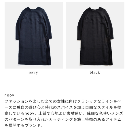
nooy
ファッションを楽しむ全ての女性に向けクラシックなラインをベ
ースに独自の遊び心と時代のスパイスを加え自由なスタイルを提
案しているnooy。上質で心地よい素材使い、繊細な色使いメンズ
のパターンを取り入れたカッティングを施し特徴のあるアイテム
を展開するブランド。