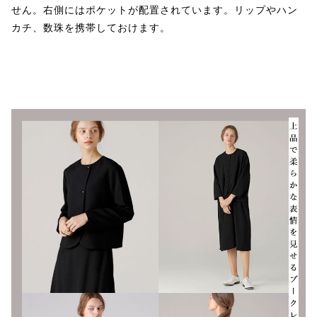
せん。右側にはポケットが配置されています。リップやハン
カチ、数珠を携帯しておけます。