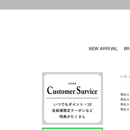
NEW ARRIVAL
BR
いら
商品カ
商品カ
商品カ
商品カ