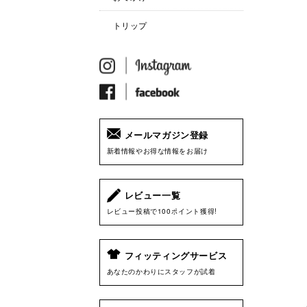
トリップ
メールマガジン登録
新着情報やお得な情報をお届け
レビュー一覧
レビュー投稿で100ポイント獲得!
フィッティングサービス
あなたのかわりにスタッフが試着