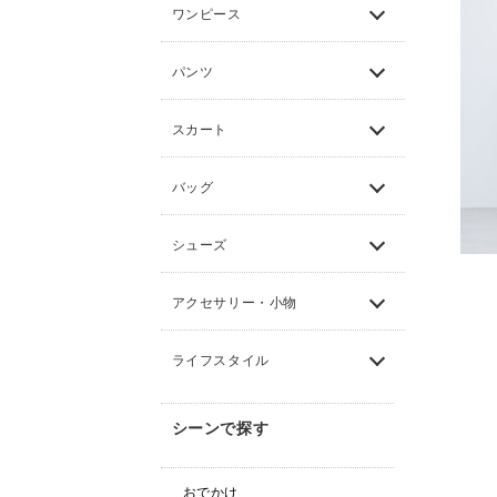
ワンピース
パンツ
スカート
バッグ
シューズ
アクセサリー・小物
ライフスタイル
シーンで探す
おでかけ