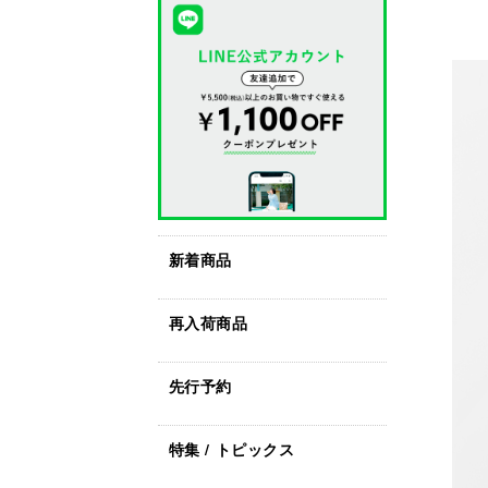
新着商品
再入荷商品
先行予約
特集 / トピックス