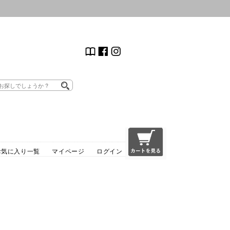
お気に入り一覧
マイページ
ログイン