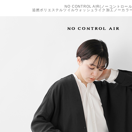
NO CONTROL AIR(ノーコントロー
追撚ポリエステルツイルウォッシュライク加工ノーカラージャ