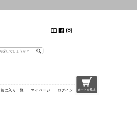
お気に入り一覧
マイページ
ログイン