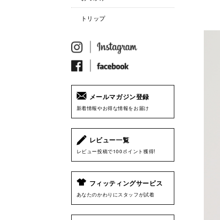
トリップ
メールマガジン登録
新着情報やお得な情報をお届け
レビュー一覧
レビュー投稿で100ポイント獲得!
フィッティングサービス
あなたのかわりにスタッフが試着