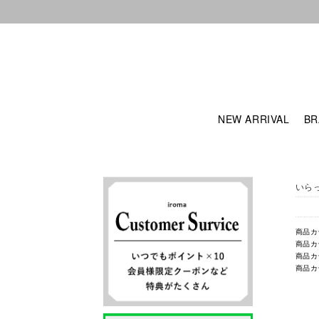
NEW ARRIVAL
BR
いら
商品カ
商品カ
商品カ
商品カ