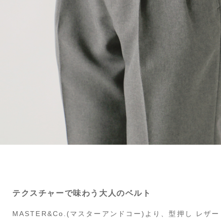
テクスチャーで味わう大人のベルト
MASTER&Co.(マスターアンドコー)より、型押し レ