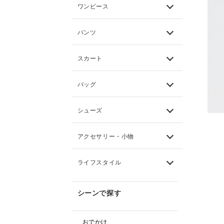
ワンピース
パンツ
スカート
バッグ
シューズ
アクセサリー・小物
ライフスタイル
シーンで探す
おでかけ