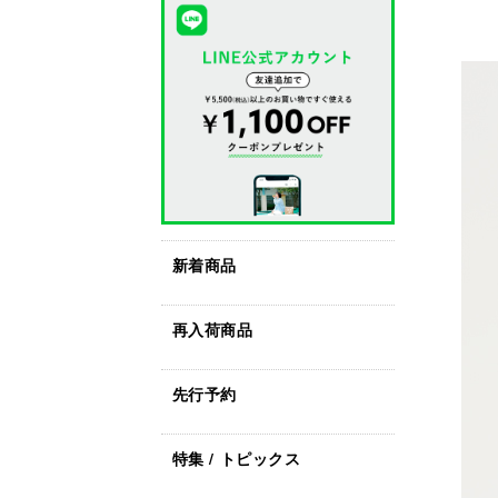
新着商品
再入荷商品
先行予約
特集 / トピックス