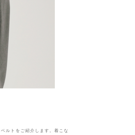
ザー ベルトをご紹介します。着こな