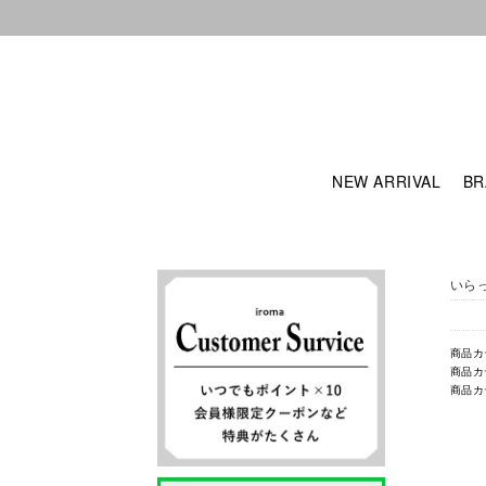
NEW ARRIVAL
BR
いら
商品カ
商品カ
商品カ