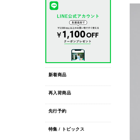
新着商品
再入荷商品
先行予約
特集 / トピックス