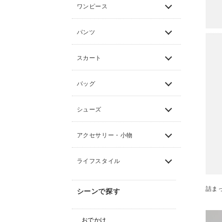
ワンピース
パンツ
スカート
バッグ
シューズ
アクセサリー・小物
ライフスタイル
詰ま
シーンで探す
おでかけ