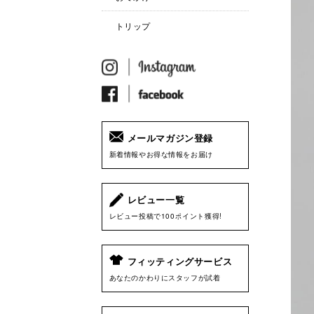
トリップ
メールマガジン登録
新着情報やお得な情報をお届け
レビュー一覧
レビュー投稿で100ポイント獲得!
フィッティングサービス
あなたのかわりにスタッフが試着