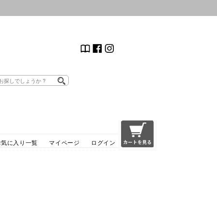
お気に入り一覧
マイページ
ログイン