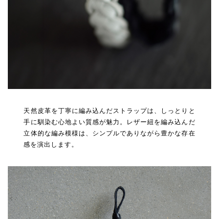
天然皮革を丁寧に編み込んだストラップは、しっとりと
手に馴染む心地よい質感が魅力。レザー紐を編み込んだ
立体的な編み模様は、シンプルでありながら豊かな存在
感を演出します。