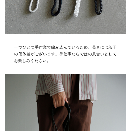
一つひとつ手作業で編み込んでいるため、長さには若干
の個体差がございます。手仕事ならではの風合いとして
お楽しみください。