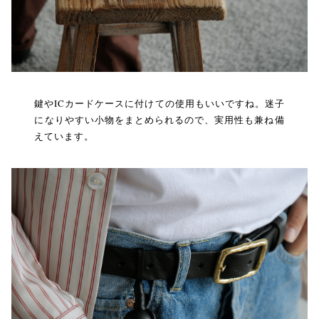
鍵やICカードケースに付けての使用もいいですね。迷子
になりやすい小物をまとめられるので、実用性も兼ね備
えています。