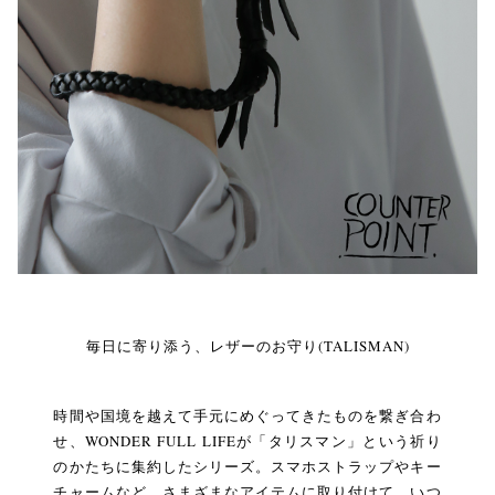
毎日に寄り添う、レザーのお守り(TALISMAN)
時間や国境を越えて手元にめぐってきたものを繋ぎ合わ
せ、WONDER FULL LIFEが「タリスマン」という祈り
のかたちに集約したシリーズ。スマホストラップやキー
チャームなど、さまざまなアイテムに取り付けて、いつ