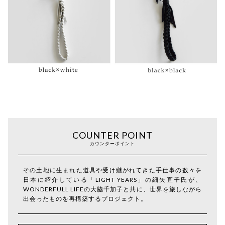
COUNTER POINT
カウンターポイント
その土地に生まれた道具や受け継がれてきた手仕事の数々を
日本に紹介している「LIGHT YEARS」の細矢直子氏が、
WONDERFULL LIFEの大脇千加子と共に、世界を旅しながら
出会ったものを再構築するプロジェクト。