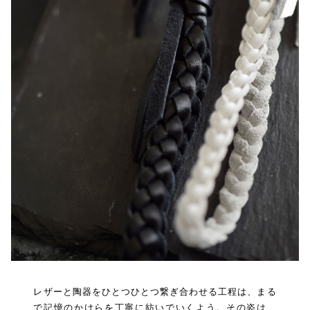
レザーと陶器をひとつひとつ繋ぎ合わせる工程は、まる
で記憶のかけらを丁寧に紡いでいくよう。その姿は、