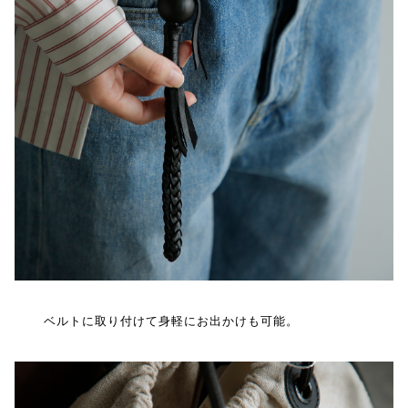
ベルトに取り付けて身軽にお出かけも可能。