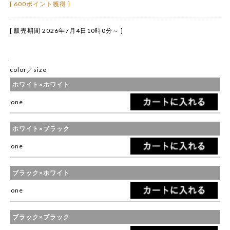
[ 600ポイント獲得 ]
[ 販売期間
2026年7月4日10時0分
～ ]
color／size
ホワイト×ホワイト
one
ホワイト×ブラック
one
ブラック×ホワイト
one
ブラック×ブラック