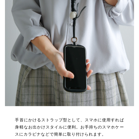
手首にかけるストラップ型として、スマホに使用すれば
身軽なお出かけスタイルに便利。お手持ちのスマホケー
スにカラビナなどで簡単に取り付けられます。