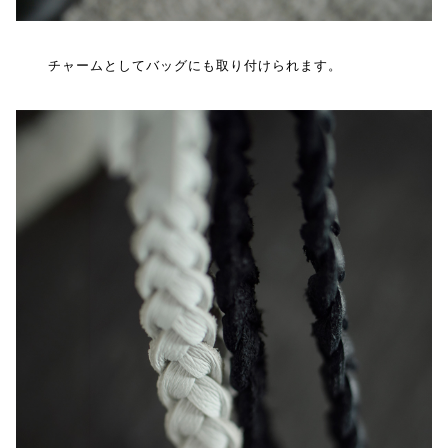
チャームとしてバッグにも取り付けられます。