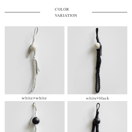
COLOR
VARIATION