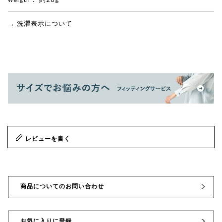
→ 洗濯表示について
レビューを書く
商品についてのお問い合わせ
お気に入りに登録