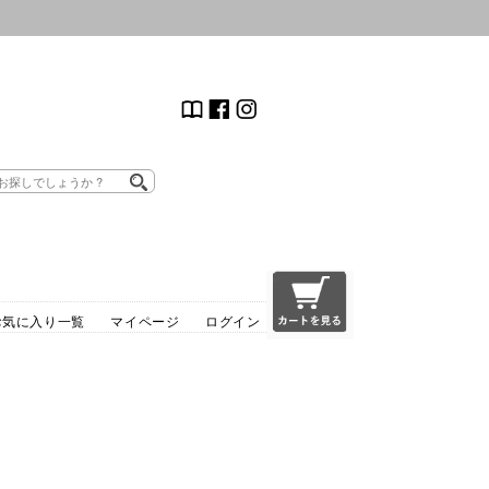
お気に入り一覧
マイページ
ログイン