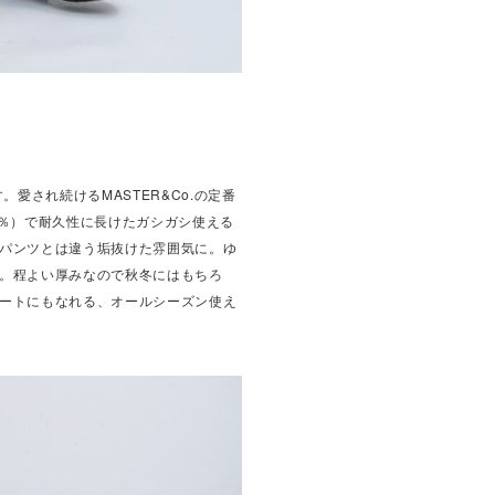
。愛され続けるMASTER&Co.の定番
0％）で耐久性に長けたガシガシ使える
パンツとは違う垢抜けた雰囲気に。ゆ
。程よい厚みなので秋冬にはもちろ
ートにもなれる、オールシーズン使え