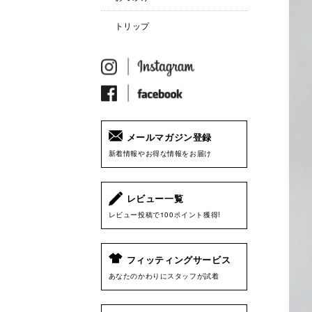
トリップ
メールマガジン登録
新着情報やお得な情報をお届け
レビュー一覧
レビュー投稿で100ポイント獲得!
フィッティングサービス
あなたのかわりにスタッフが試着