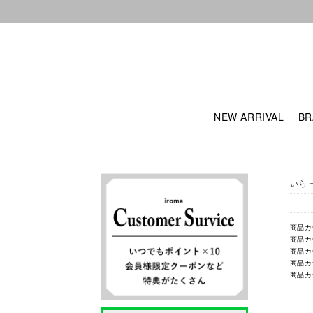
NEW ARRIVAL
BR
いら
商品カ
商品カ
商品カ
商品カ
商品カ