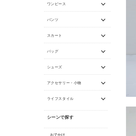
ワンピース
パンツ
スカート
バッグ
シューズ
アクセサリー・小物
ライフスタイル
シーンで探す
おでかけ