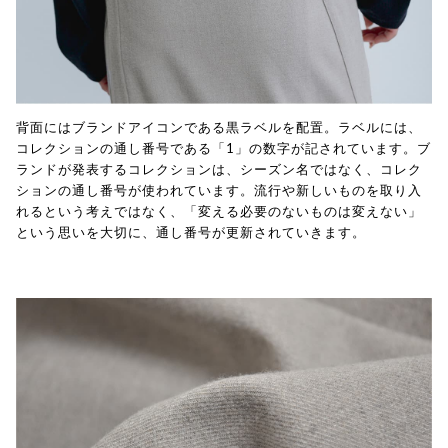
背面にはブランドアイコンである黒ラベルを配置。ラベルには、
コレクションの通し番号である「1」の数字が記されています。ブ
ランドが発表するコレクションは、シーズン名ではなく、コレク
ションの通し番号が使われています。流行や新しいものを取り入
れるという考えではなく、「変える必要のないものは変えない」
という思いを大切に、通し番号が更新されていきます。