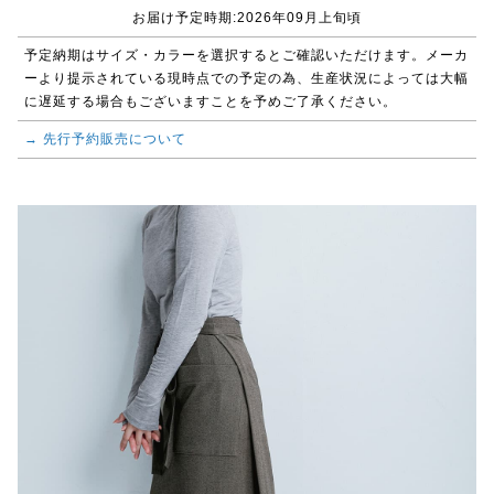
お届け予定時期:2026年09月上旬頃
予定納期はサイズ・カラーを選択するとご確認いただけます。メーカ
ーより提示されている現時点での予定の為、生産状況によっては大幅
に遅延する場合もございますことを予めご了承ください。
→ 先行予約販売について