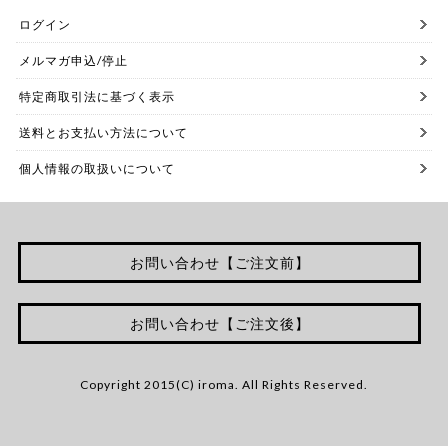
ログイン
メルマガ申込/停止
特定商取引法に基づく表示
送料とお支払い方法について
個人情報の取扱いについて
お問い合わせ【ご注文前】
お問い合わせ【ご注文後】
Copyright 2015(C) iroma. All Rights Reserved.