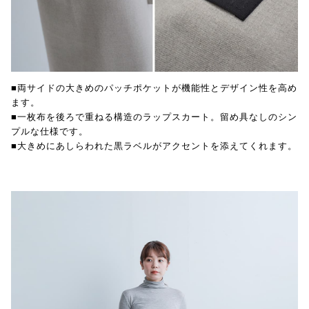
■両サイドの大きめのパッチポケットが機能性とデザイン性を高め
ます。
■一枚布を後ろで重ねる構造のラップスカート。留め具なしのシン
プルな仕様です。
■大きめにあしらわれた黒ラベルがアクセントを添えてくれます。