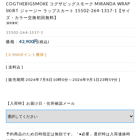
COGTHEBIGSMOKE コグザビッグスモーク MIRANDA WRAP
SKIRT ジャージー ラップスカート 15502-264-1317-1【サイ
ズ・カラー交換初回無料】
15502-264-1317-1
42,900円
価格 :
(税込)
[ 3,900ポイント獲得 ]
[ 送料込 ]
[ 販売期間
2026年7月8日10時0分
～
2026年9月1日23時59分
]
【入荷時】お届け日・住所確認メール
予約商品のため日時指定は無効です。「●必要」選択時は入荷連絡時