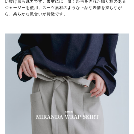
い抜け感も魅力です。素材には、薄く起毛をされた織り柄のある
ジャージーを使用。スーツ素材のような上品な表情を持ちなが
ら、柔らかな風合いが特徴です。