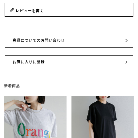
レビューを書く
商品についてのお問い合わせ
お気に入りに登録
新着商品