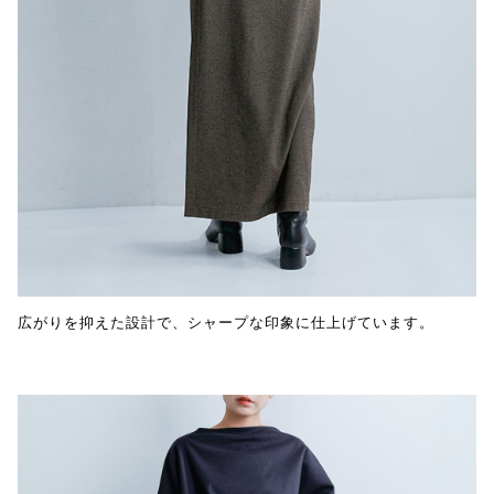
広がりを抑えた設計で、シャープな印象に仕上げています。