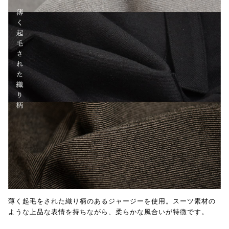
薄く起毛をされた織り柄のあるジャージーを使用。スーツ素材の
ような上品な表情を持ちながら、柔らかな風合いが特徴です。