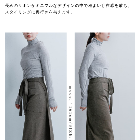
長めのリボンがミニマルなデザインの中で程よい存在感を放ち、
スタイリングに奥行きを与えます。