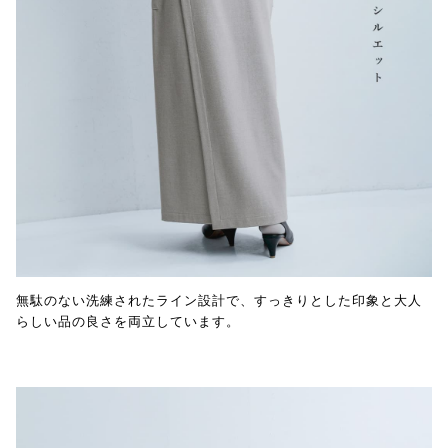
無駄のない洗練されたライン設計で、すっきりとした印象と大人
らしい品の良さを両立しています。