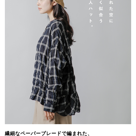
繊細なペーパーブレードで編まれた、