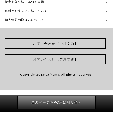
特定商取引法に基づく表示
送料とお支払い方法について
個人情報の取扱いについて
お問い合わせ【ご注文前】
お問い合わせ【ご注文後】
Copyright 2015(C) iroma. All Rights Reserved.
このページをPC用に切り替え