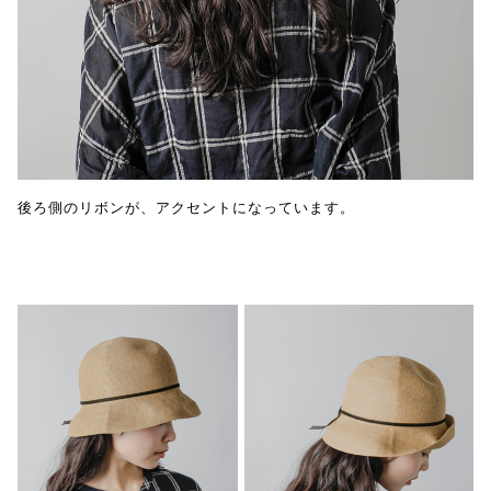
後ろ側のリボンが、アクセントになっています。