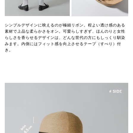
シンプルデザインに映えるのが極細リボン。程よい透け感のある
素材で上品な柔らかさをオン。可愛らしすぎず、ほんのりと女性
らしさを香らせるデザインは、どんな世代の方にもしっくり馴染
みます。内側にはフィット感を向上させるテープ（すべり）付
き。