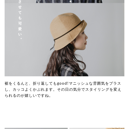
裾をくるんと、折り返してもgood!マニッシュな雰囲気をプラス
し、カッコよくかぶれます。その日の気分でスタイリングを変え
られるのが嬉しいですね。