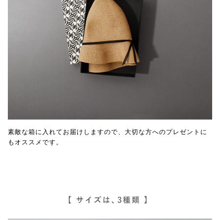
素敵な箱に入れてお届けしますので、大切な方へのプレゼントに
もオススメです。