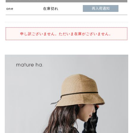
one
在庫切れ
申し訳ございません。ただいま在庫がございません。