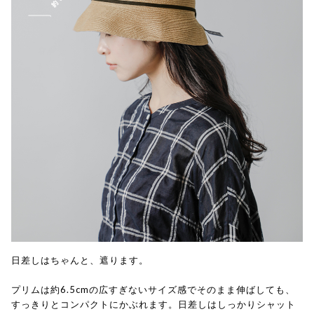
日差しはちゃんと、遮ります。
プリムは約6.5cmの広すぎないサイズ感でそのまま伸ばしても、
すっきりとコンパクトにかぶれます。日差しはしっかりシャット