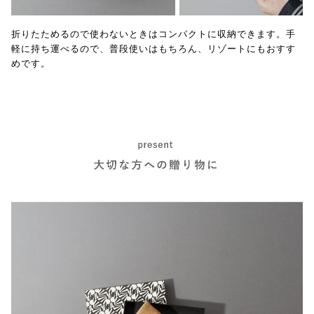
折りたためるので使わないときはコンパクトに収納できます。手
軽に持ち運べるので、普段使いはもちろん、リゾートにもおすす
めです。