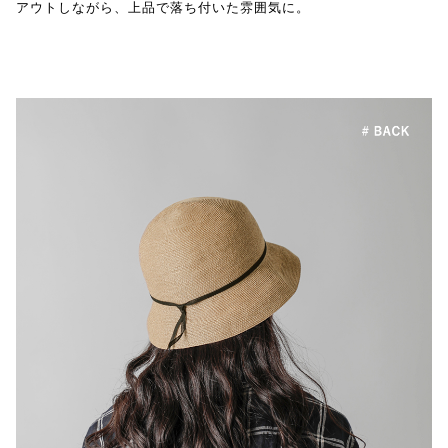
アウトしながら、上品で落ち付いた雰囲気に。