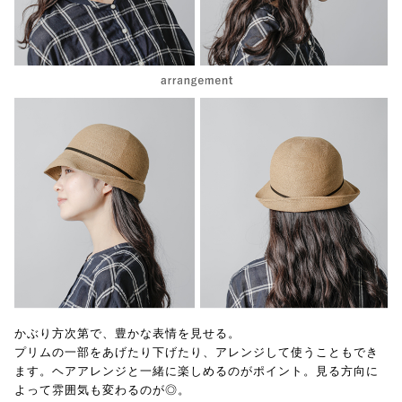
かぶり方次第で、豊かな表情を見せる。
プリムの一部をあげたり下げたり、アレンジして使うこともでき
ます。ヘアアレンジと一緒に楽しめるのがポイント。見る方向に
よって雰囲気も変わるのが◎。