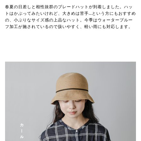
春夏の日差しと相性抜群のブレードハットが到着しました。ハッ
トはかぶってみたいけれど、大きめは苦手…という方にもおすすめ
の、小ぶりなサイズ感の上品なハット。今季はウォータープルー
フ加工が施されているので扱いやすく、軽い雨にも対応します。