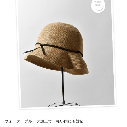
ウォータープルーフ加工で、軽い雨にも対応