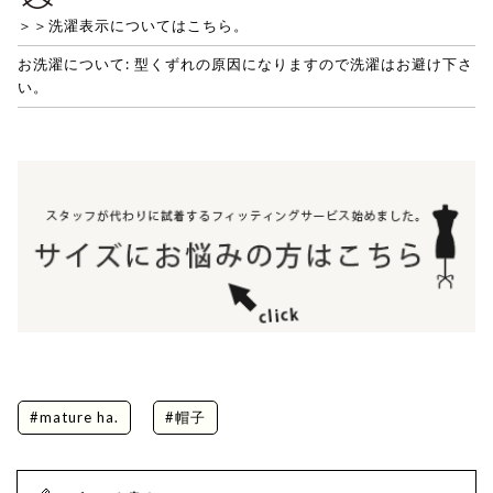
＞＞洗濯表示についてはこちら。
お洗濯について: 型くずれの原因になりますので洗濯はお避け下さ
い。
#mature ha.
#帽子