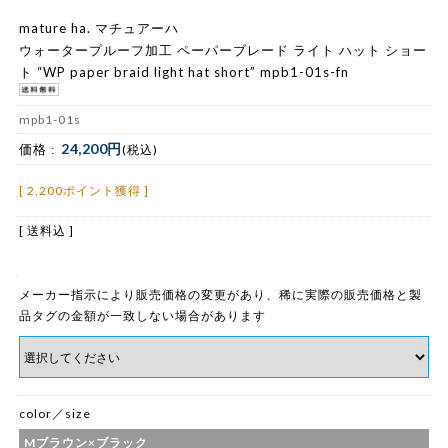
mature ha. マチュアーハ
ウォータープルーフ加工 ペーパーブレード ライト ハット ショー
ト “WP paper braid light hat short” mpb1-01s-fn
mpb1-01s
24,200円
価格 :
(税込)
[ 2,200ポイント獲得 ]
[ 送料込 ]
メーカー指示により販売価格の変更があり、稀に実際の販売価格と製
品タグの金額が一致しない場合があります
color／size
Mブラウン×ブラック