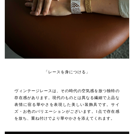
「レースを身につける」
ヴィンテージレースは、その時代の空気感を放つ独特の
存在感があります。現代のものとは異なる繊細で上品な
表情に宿る華やさを表現した美しい装飾具です。サイ
ズ・お色のバリエーションがございます。1点で存在感
を放ち、重ね付けでより華やかさを添えてくれます。