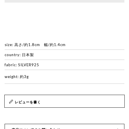
size: 高さ/約1.8cm 幅/約1.4cm
country: 日本製
fabric: SILVER925
weight: 約3g
レビューを書く