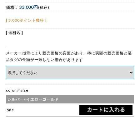
33,000円
価格 :
(税込)
[ 3,000ポイント獲得 ]
[ 送料込 ]
メーカー指示により販売価格の変更があり、稀に実際の販売価格と製
品タグの金額が一致しない場合があります
color／size
シルバー×イエローゴールド
one