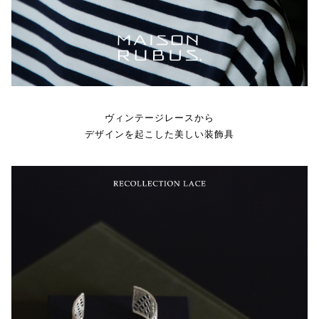
ヴィンテージレースから
デザインを起こした美しい装飾具