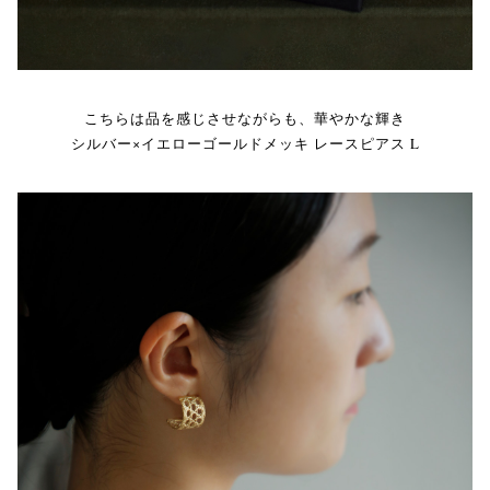
こちらは品を感じさせながらも、華やかな輝き
シルバー×イエローゴールドメッキ レースピアス L