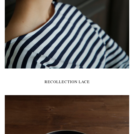
RECOLLECTION LACE