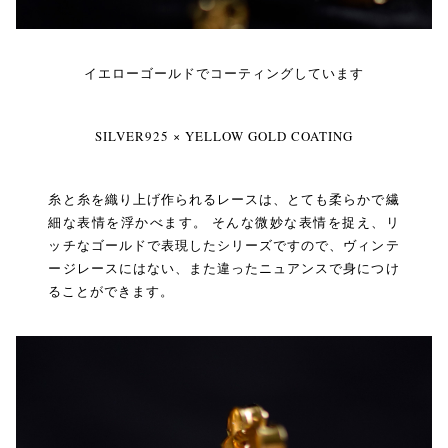
イエローゴールドでコーティングしています
SILVER925 × YELLOW GOLD COATING
糸と糸を織り上げ作られるレースは、とても柔らかで繊
細な表情を浮かべます。 そんな微妙な表情を捉え、リ
ッチなゴールドで表現したシリーズですので、ヴィンテ
ージレースにはない、また違ったニュアンスで身につけ
ることができます。