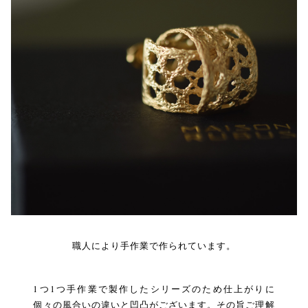
職人により手作業で作られています。
1つ1つ手作業で製作したシリーズのため仕上がりに
個々の風合いの違いと凹凸がございます。その旨ご理解