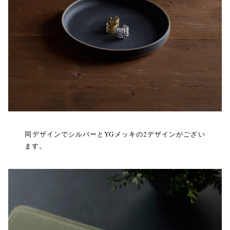
同デザインでシルバーとYGメッキの2デザインがござい
ます。