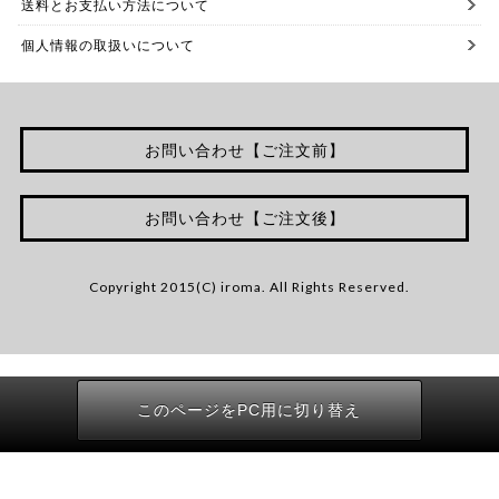
送料とお支払い方法について
個人情報の取扱いについて
お問い合わせ【ご注文前】
お問い合わせ【ご注文後】
Copyright 2015(C) iroma. All Rights Reserved.
このページをPC用に切り替え