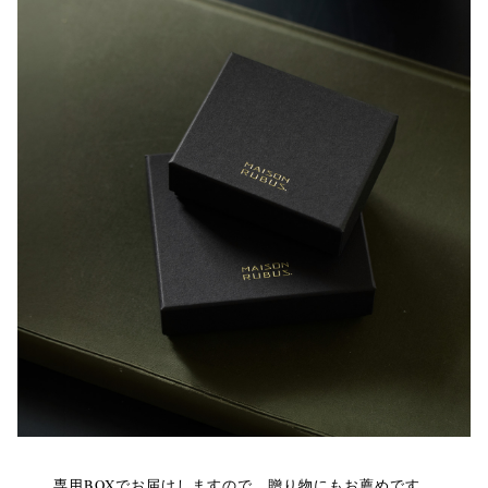
専用BOXでお届けしますので、贈り物にもお薦めです。