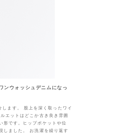
がワンウォッシュデニムになっ
ご紹介します。 股上を深く取ったワイ
シルエットはどこか古き良き雰囲
い形です。ヒップポケットや位
現しました。 お洗濯を繰り返す