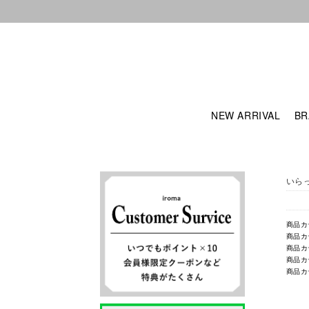
NEW ARRIVAL
BR
いら
商品カ
商品カ
商品カ
商品カ
商品カ