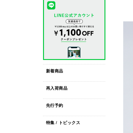
新着商品
再入荷商品
先行予約
特集 / トピックス