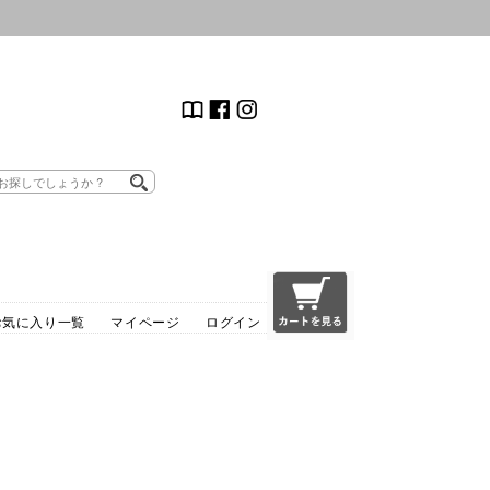
お気に入り一覧
マイページ
ログイン