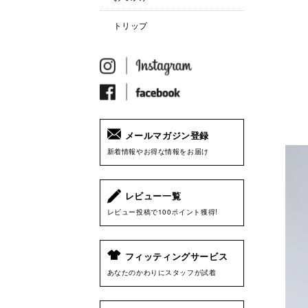
トリップ
メールマガジン登録
新着情報やお得な情報をお届け
レビュー一覧
レビュー投稿で100ポイント獲得!
フィッティングサービス
あなたのかわりにスタッフが試着