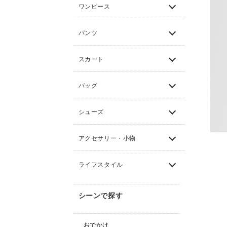
ワンピース
パンツ
スカート
バッグ
シューズ
アクセサリー・小物
ライフスタイル
シーンで探す
おでかけ