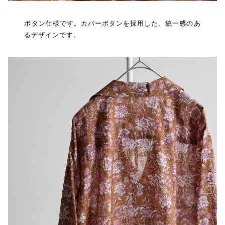
ボタン仕様です。カバーボタンを採用した、統一感のあ
るデザインです。