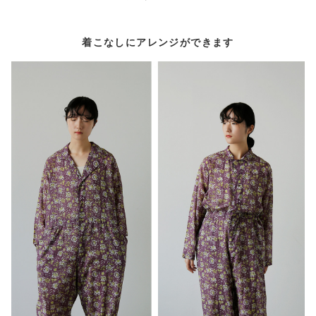
着こなしにアレンジができます