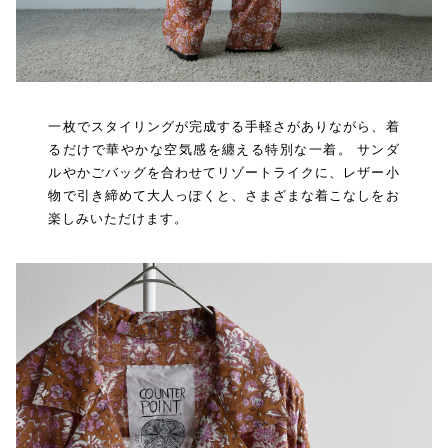
一枚でスタイリングが完成する手軽さがありながら、着
るだけで華やかな空気感を纏える特別な一着。 サンダ
ルやかごバッグを合わせてリゾートライクに、レザー小
物で引き締めて大人っぽくと、さまざまな着こなしをお
楽しみいただけます。