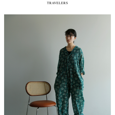
TRAVELERS