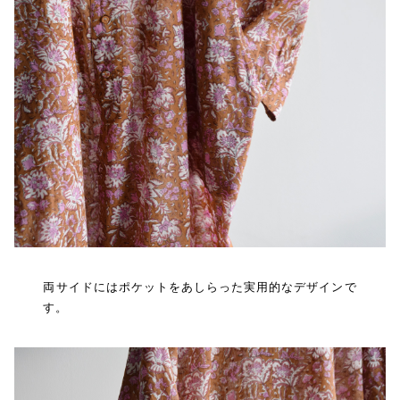
両サイドにはポケットをあしらった実用的なデザインで
す。