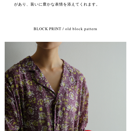
があり、装いに豊かな表情を添えてくれます。
BLOCK PRINT / old block pattern