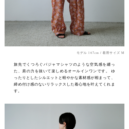
モデル 167cm / 着用サイズ M
旅先でくつろぐパジャマシャツのような空気感を纏っ
た、肩の力を抜いて楽しめるオールインワンです。 ゆ
ったりとしたシルエットと軽やかな素材感が相まって、
締め付け感のないリラックスした着心地を叶えてくれま
す。