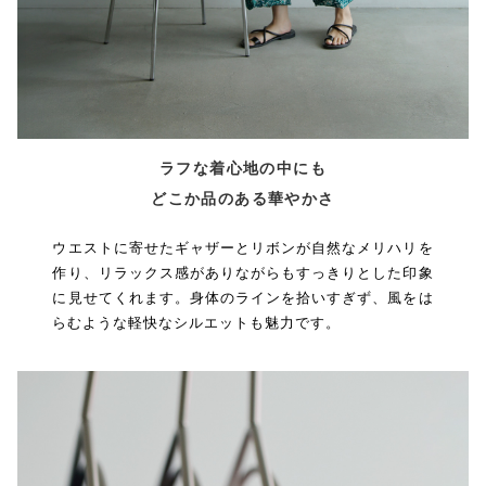
ラフな着心地の中にも
どこか品のある華やかさ
ウエストに寄せたギャザーとリボンが自然なメリハリを
作り、リラックス感がありながらもすっきりとした印象
に見せてくれます。身体のラインを拾いすぎず、風をは
らむような軽快なシルエットも魅力です。