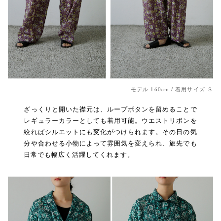
モデル 160cm / 着用サイズ Ｓ
ざっくりと開いた襟元は、ループボタンを留めることで
レギュラーカラーとしても着用可能。ウエストリボンを
絞ればシルエットにも変化がつけられます。その日の気
分や合わせる小物によって雰囲気を変えられ、旅先でも
日常でも幅広く活躍してくれます。