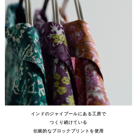
インドのジャイプールにある工房で
つくり続けている
伝統的なブロックプリントを使用