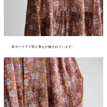
肩ヨーク下で切り替えが施されています。