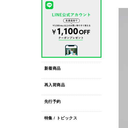
新着商品
再入荷商品
先行予約
特集 / トピックス