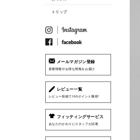
トリップ
メールマガジン登録
新着情報やお得な情報をお届け
レビュー一覧
レビュー投稿で100ポイント獲得!
フィッティングサービス
あなたのかわりにスタッフが試着