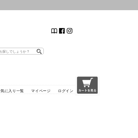
お気に入り一覧
マイページ
ログイン