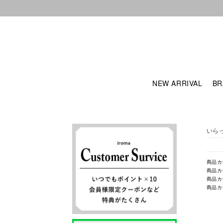
NEW ARRIVAL
BR
いら
商品カ
商品カ
商品カ
商品カ