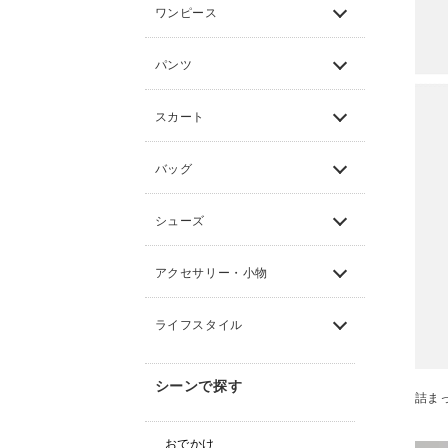
ワンピース
パンツ
スカート
バッグ
シューズ
アクセサリー・小物
ライフスタイル
シーンで探す
詰ま
おでかけ