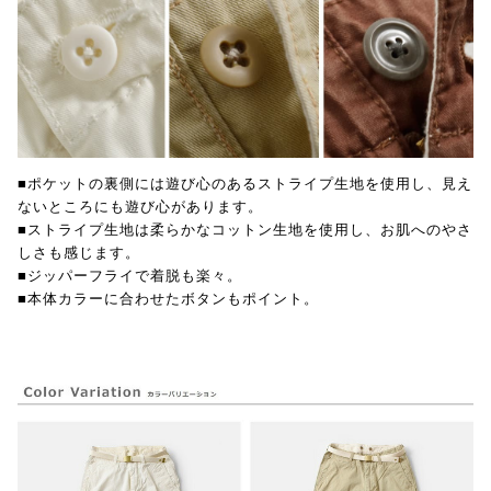
■ポケットの裏側には遊び心のあるストライプ生地を使用し、見え
ないところにも遊び心があります。
■ストライプ生地は柔らかなコットン生地を使用し、お肌へのやさ
しさも感じます。
■ジッパーフライで着脱も楽々。
■本体カラーに合わせたボタンもポイント。