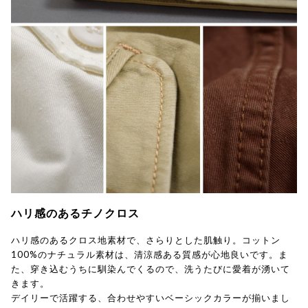
ハリ感のあるチノクロス
ハリ感のあるクロス地素材で、さらりとした肌触り。コットン
100%のナチュラル素材は、清涼感ある質感が心地良いです。ま
た、穿き込むうちに馴染んでくるので、洗うたびに愛着が湧いて
きます。
デイリーで活躍する、合わせやすいベーシックカラーが揃いまし