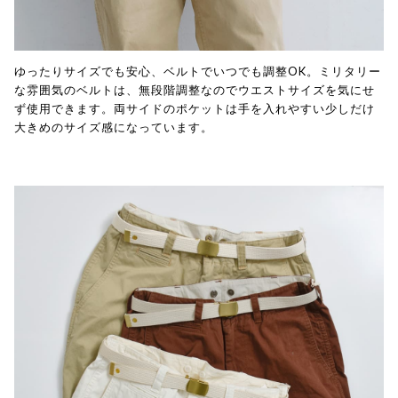
ゆったりサイズでも安心、ベルトでいつでも調整OK。ミリタリー
な雰囲気のベルトは、無段階調整なのでウエストサイズを気にせ
ず使用できます。両サイドのポケットは手を入れやすい少しだけ
大きめのサイズ感になっています。