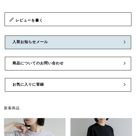
レビューを書く
入荷お知らせメール
商品についてのお問い合わせ
お気に入りに登録
新着商品