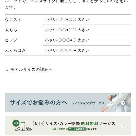
ルエットで、メンズライクに着こなして頂くとかっこいいと思い
ます。
ウエスト
小さい 〇〇●〇〇 大きい
太もも
小さい 〇〇●〇〇 大きい
ヒップ
小さい 〇〇〇●〇 大きい
ふくらはぎ
小さい 〇〇〇〇● 大きい
→ モデルサイズの詳細へ