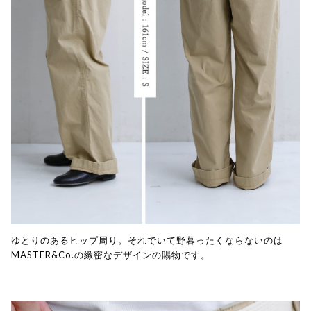
ゆとりのあるヒップ周り。それでいて野暮ったくならないのは
MASTER&Co.の緻密なデザインの賜物です。