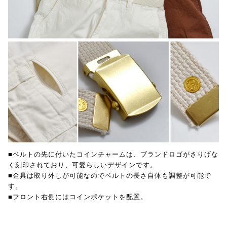
■ベルトの先に付いたコインチャームは、ブランドロゴがさりげな
く刻印されており、可愛らしいデザインです。
■金具は取り外しが可能なのでベルトの長さ自体も調整が可能で
す。
■フロント右側にはコインポケットを配置。