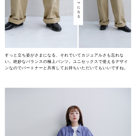
すっと立ち姿がさまになる、それでいてカジュアルさも忘れな
い。絶妙なバランスの極上パンツ。ユニセックスで使えるデザイ
ンなのでパートナーと共有してお持ちいただいてもいいですね。