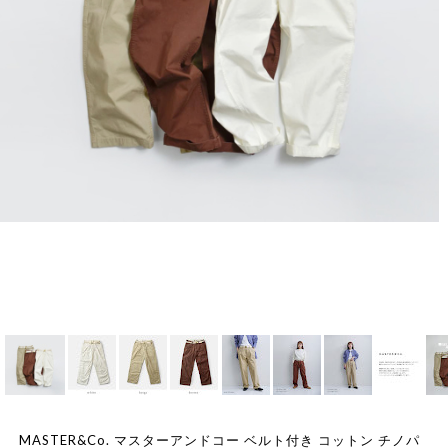
MASTER&Co. マスターアンドコー ベルト付き コットン チノパ