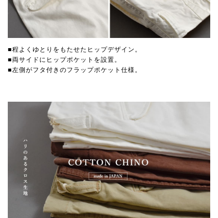
■程よくゆとりをもたせたヒップデザイン。
■両サイドにヒップポケットを設置。
■左側がフタ付きのフラップポケット仕様。