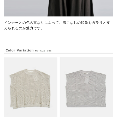
インナーとの色の重なりによって、着こなしの印象をガラリと変
えられるのが魅力です。