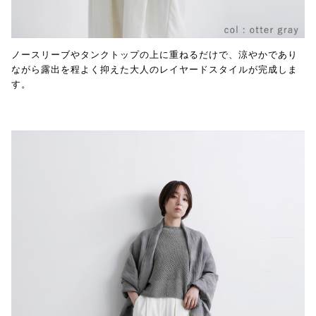
ノースリーブやタンクトップの上に重ねるだけで、涼やかであり
ながら露出を程よく抑えた大人のレイヤードスタイルが完成しま
す。