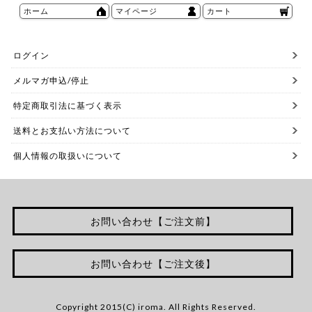
ホーム
マイページ
カート
ログイン
メルマガ申込/停止
特定商取引法に基づく表示
送料とお支払い方法について
個人情報の取扱いについて
お問い合わせ【ご注文前】
お問い合わせ【ご注文後】
Copyright 2015(C) iroma. All Rights Reserved.