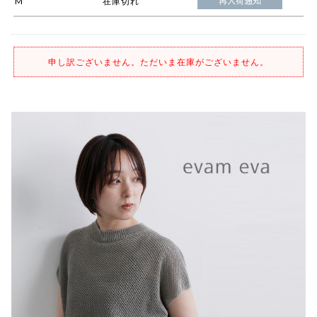
M
在庫切れ
申し訳ございません。ただいま在庫がございません。