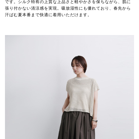
です。シルク特有の上質な上品さと軽やかさを保ちながら、肌に
張り付かない清涼感を実現。吸放湿性にも優れており、春先から
汗ばむ夏本番まで快適に着用いただけます。