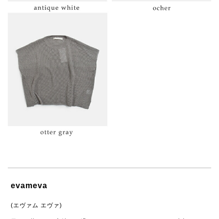
evameva
(エヴァム エヴァ)