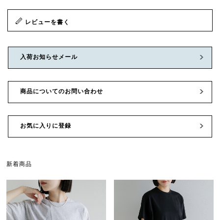
レビューを書く
入荷お知らせメール
商品についてのお問い合わせ
お気に入りに登録
新着商品