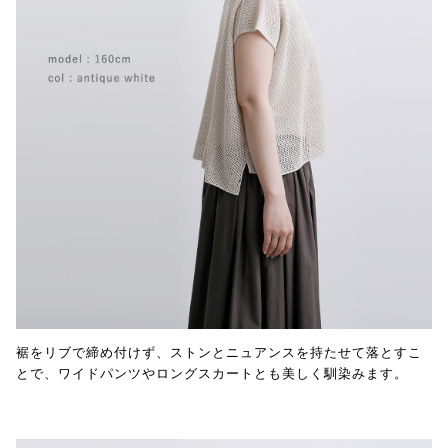
裾をリブで締め付けず、ストンとニュアンスを持たせて落とすこ
とで、ワイドパンツやロングスカートとも美しく馴染みます。