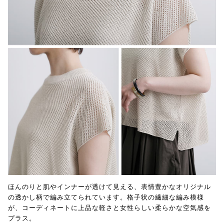
ほんのりと肌やインナーが透けて見える、表情豊かなオリジナル
の透かし柄で編み立てられています。格子状の繊細な編み模様
が、コーディネートに上品な軽さと女性らしい柔らかな空気感を
プラス。