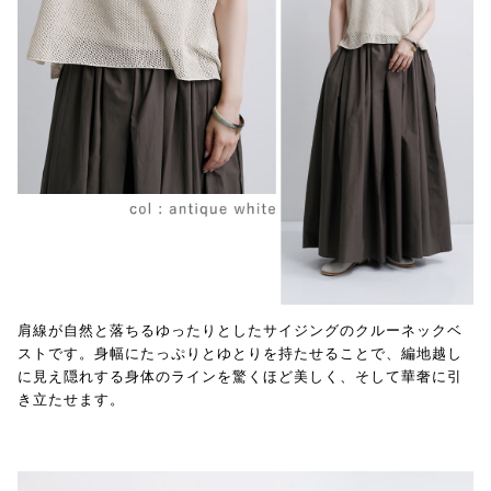
肩線が自然と落ちるゆったりとしたサイジングのクルーネックベ
ストです。身幅にたっぷりとゆとりを持たせることで、編地越し
に見え隠れする身体のラインを驚くほど美しく、そして華奢に引
き立たせます。