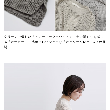
クリーンで優しい「アンティークホワイト」、土の温もりを感じ
る「オーカー」、洗練されたシックな「オッターグレー」の3色展
開。