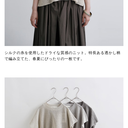
シルクの糸を使用したドライな質感のニット。特長ある透かし柄
で編み立てた、春夏にぴったりの一枚です。