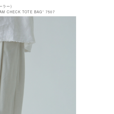
テーラー)
CHECK TOTE BAG” 7507