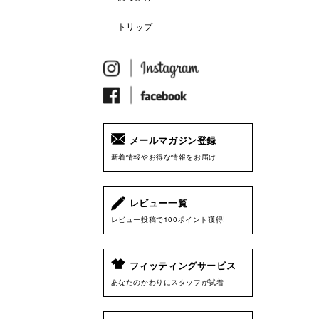
トリップ
メールマガジン登録
新着情報やお得な情報をお届け
レビュー一覧
レビュー投稿で100ポイント獲得!
フィッティングサービス
あなたのかわりにスタッフが試着