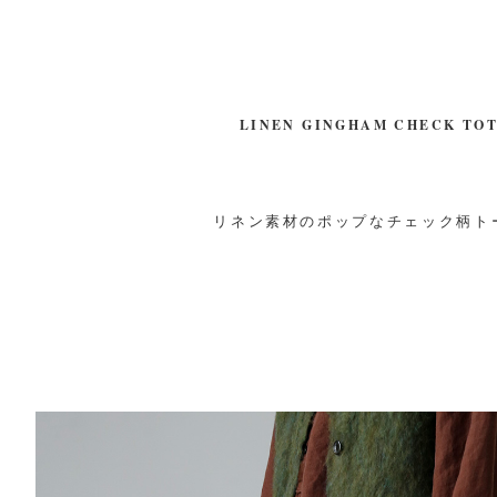
LINEN GINGHAM CHECK TOT
リネン素材のポップなチェック柄ト