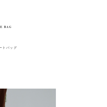
E BAG
ートバッグ