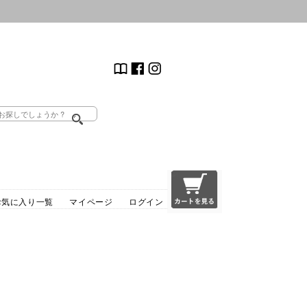
お気に入り一覧
マイページ
ログイン