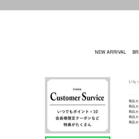
NEW ARRIVAL
BR
いら
商品カ
商品カ
商品カ
商品カ
商品カ