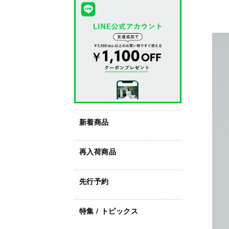
新着商品
再入荷商品
先行予約
特集 / トピックス