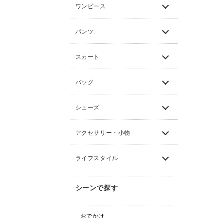
ワンピース
パンツ
スカート
バッグ
シューズ
アクセサリー・小物
ライフスタイル
シーンで探す
おでかけ