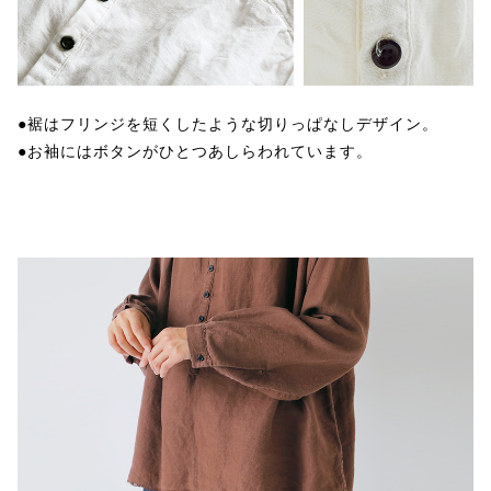
●裾はフリンジを短くしたような切りっぱなしデザイン。
●お袖にはボタンがひとつあしらわれています。