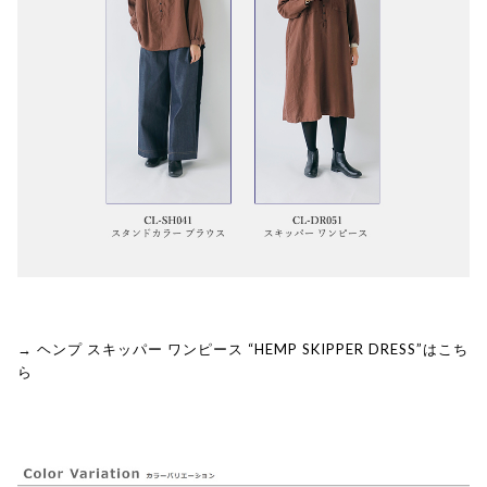
→ ヘンプ スキッパー ワンピース “HEMP SKIPPER DRESS”はこち
ら