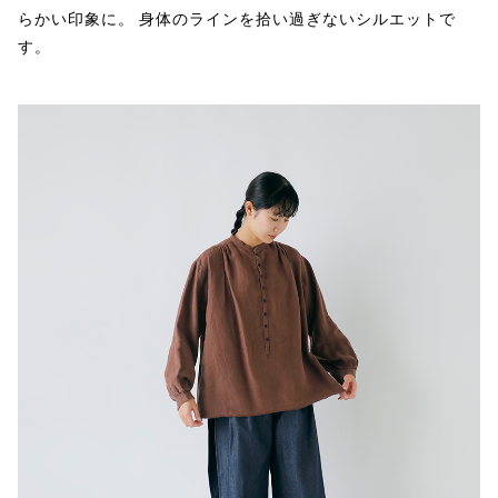
らかい印象に。 身体のラインを拾い過ぎないシルエットで
す。