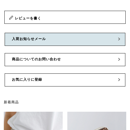
レビューを書く
入荷お知らせメール
商品についてのお問い合わせ
お気に入りに登録
新着商品