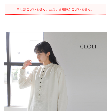
申し訳ございません。ただいま在庫がございません。