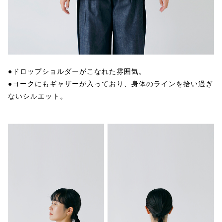
●ドロップショルダーがこなれた雰囲気。
●ヨークにもギャザーが入っており、身体のラインを拾い過ぎ
ないシルエット。