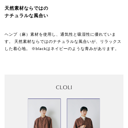
天然素材ならではの
ナチュラルな風合い
ヘンプ（麻）素材を使用し、通気性と吸湿性に優れていま
す。 天然素材ならではのナチュラルな風合いが、リラックス
した着心地。 ※blackはネイビーのような青みがあります。