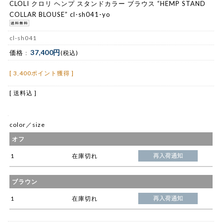
CLOLI クロリ ヘンプ スタンドカラー ブラウス “HEMP STAND
COLLAR BLOUSE” cl-sh041-yo
cl-sh041
37,400円
価格 :
(税込)
[ 3,400ポイント獲得 ]
[ 送料込 ]
color／size
オフ
1
在庫切れ
ブラウン
1
在庫切れ