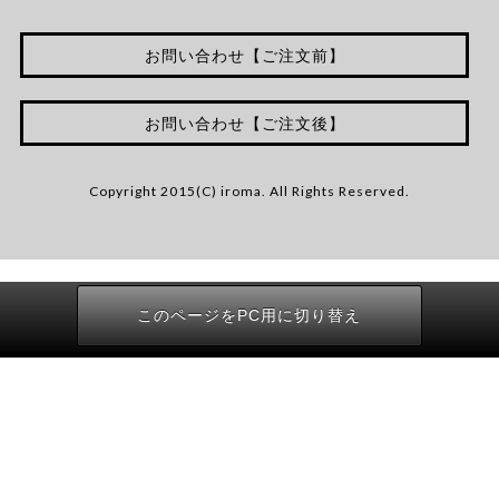
お問い合わせ【ご注文前】
お問い合わせ【ご注文後】
Copyright 2015(C) iroma. All Rights Reserved.
このページをPC用に切り替え