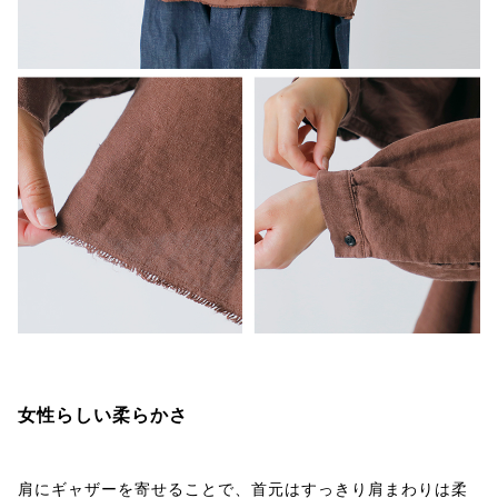
女性らしい柔らかさ
肩にギャザーを寄せることで、首元はすっきり肩まわりは柔