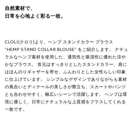
自然素材で、
日常を心地よく彩る一枚。
CLOLI(クロリ)より、ヘンプ スタンドカラー ブラウス
“HEMP STAND COLLAR BLOUSE” をご紹介します。 ナチュ
ラルなヘンプ素材を使用した、通気性と吸湿性に優れた涼や
かなブラウス。 首元はすっきりとしたスタンドカラー、肩に
はほんのりギャザーを寄せ、ふんわりとした女性らしい印象
に仕上げています。 シンプルなデザインでありながらも素材
の風合いとディテールの美しさが際立ち、スカートやパンツ
とも合わせやすく、幅広いシーンで活躍します。 ヘンプは環
境に優しく、日常にナチュラルな上質感をプラスしてくれる
一枚です。