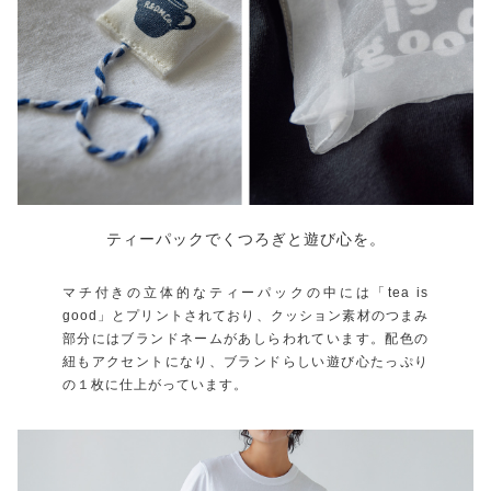
ティーパックでくつろぎと遊び心を。
マチ付きの立体的なティーパックの中には「tea is
good」とプリントされており、クッション素材のつまみ
部分にはブランドネームがあしらわれています。配色の
紐もアクセントになり、ブランドらしい遊び心たっぷり
の１枚に仕上がっています。