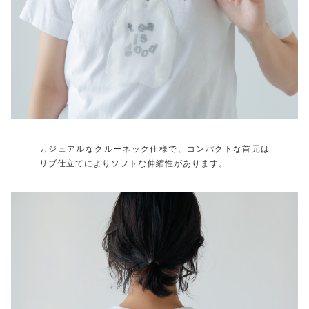
カジュアルなクルーネック仕様で、コンパクトな首元は
リブ仕立てによりソフトな伸縮性があります。