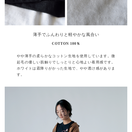
薄手でふんわりと軽やかな風合い
COTTON 100％
やや薄手の柔らかなコットン生地を使用しています。微
起毛の優しい肌触りでしっとりと心地よい着用感です。
ホワイトは霜降りがかった生地で、やや透け感がありま
す。