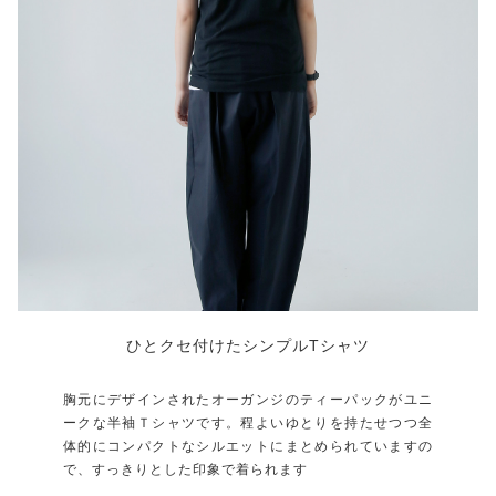
ひとクセ付けたシンプルTシャツ
胸元にデザインされたオーガンジのティーパックがユニ
ークな半袖Ｔシャツです。程よいゆとりを持たせつつ全
体的にコンパクトなシルエットにまとめられていますの
で、すっきりとした印象で着られます