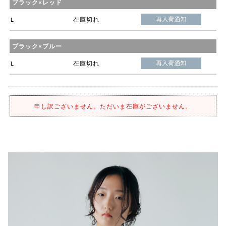
ブラック×レッド
L
在庫切れ
ブラック×ブルー
L
在庫切れ
申し訳ございません。ただいま在庫がございません。