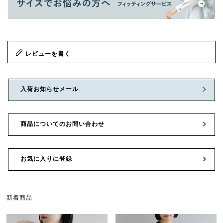
レビューを書く
入荷お知らせメール
商品についてのお問い合わせ
お気に入りに登録
新着商品