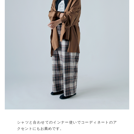
シャツと合わせてのインナー使いでコーディネートのア
クセントにもお薦めです。