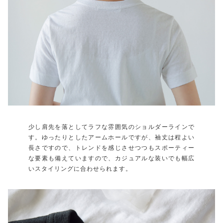
少し肩先を落としてラフな雰囲気のショルダーラインで
す。ゆったりとしたアームホールですが、袖丈は程よい
長さですので、トレンドを感じさせつつもスポーティー
な要素も備えていますので、カジュアルな装いでも幅広
いスタイリングに合わせられます。