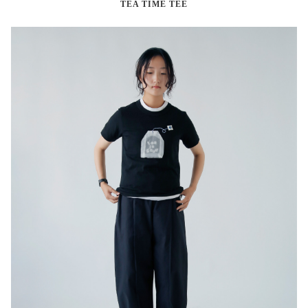
TEA TIME TEE