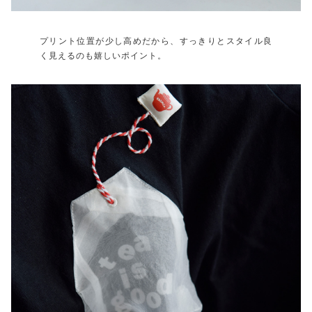
プリント位置が少し高めだから、すっきりとスタイル良
く見えるのも嬉しいポイント。