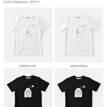
Color Variation | カラー