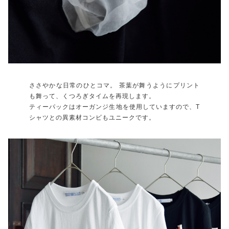
ささやかな日常のひとコマ。 茶葉が舞うようにプリント
も舞って、くつろぎタイムを再現します。
ティーパックはオーガンジ生地を使用していますので、T
シャツとの異素材コンビもユニークです。