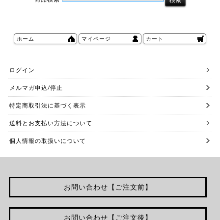
ホーム
マイページ
カート
ログイン
メルマガ申込/停止
特定商取引法に基づく表示
送料とお支払い方法について
個人情報の取扱いについて
お問い合わせ【ご注文前】
お問い合わせ【ご注文後】