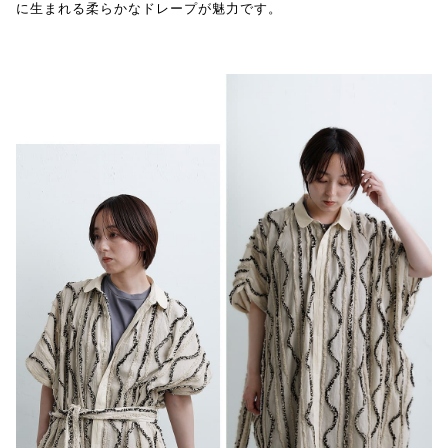
に生まれる柔らかなドレープが魅力です。