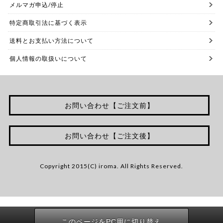
メルマガ申込/停止
特定商取引法に基づく表示
送料とお支払い方法について
個人情報の取扱いについて
お問い合わせ【ご注文前】
お問い合わせ【ご注文後】
Copyright 2015(C) iroma. All Rights Reserved.
このページをPC用に切り替え