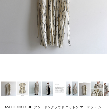
ASEEDONCLOUD アシードンクラウド コットン マーケット シ