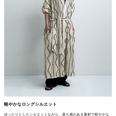
軽やかなロングシルエット
ゆったりとしたシルエットながら、落ち感のある素材で軽やかな