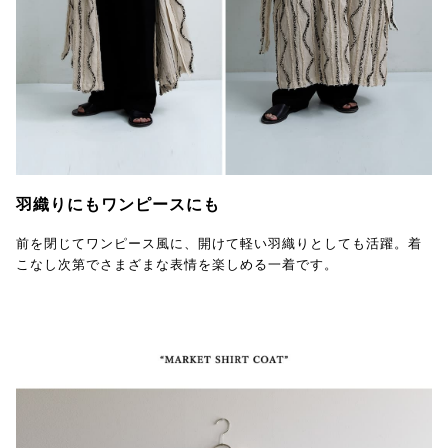
羽織りにもワンピースにも
前を閉じてワンピース風に、開けて軽い羽織りとしても活躍。着
こなし次第でさまざまな表情を楽しめる一着です。