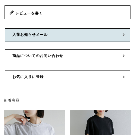
レビューを書く
入荷お知らせメール
商品についてのお問い合わせ
お気に入りに登録
新着商品