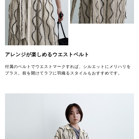
アレンジが楽しめるウエストベルト
付属のベルトでウエストマークすれば、シルエットにメリハリを
プラス。前を開けてラフに羽織るスタイルもおすすめです。