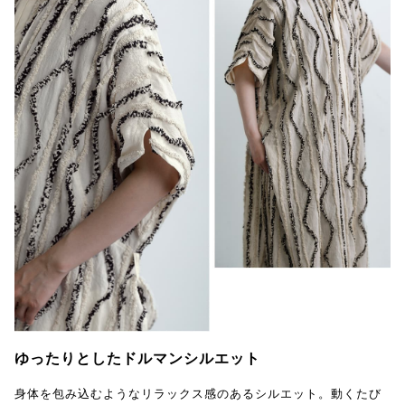
ゆったりとしたドルマンシルエット
身体を包み込むようなリラックス感のあるシルエット。動くたび