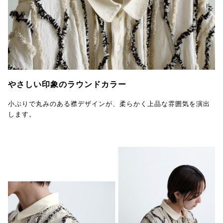
やさしい印象のラウンドカラー
小ぶりで丸みのある襟デザインが、柔らかく上品な雰囲気を演出
します。