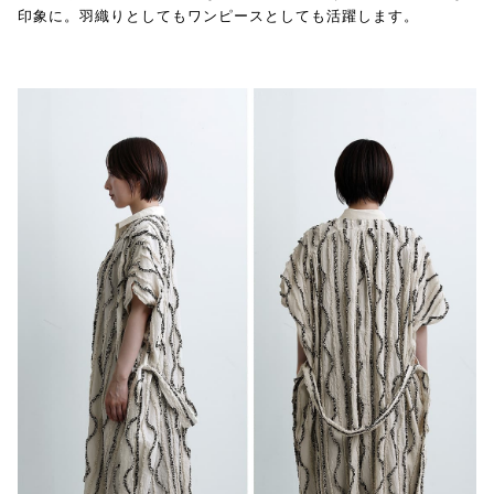
印象に。羽織りとしてもワンピースとしても活躍します。