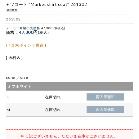
ャツコート “Market shirt coat” 261302
261302
メーカー希望小売価格 47,300円(税込)
47,300円
価格 :
(税込)
[ 4,300ポイント獲得 ]
[ 送料込 ]
color／size
オフホワイト
S
在庫切れ
M
在庫切れ
申し訳ございません。ただいま在庫がございません。