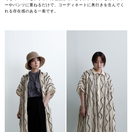
ーやパンツに重ねるだけで、コーディネートに奥行きを生んでく
れる存在感のある一着です。